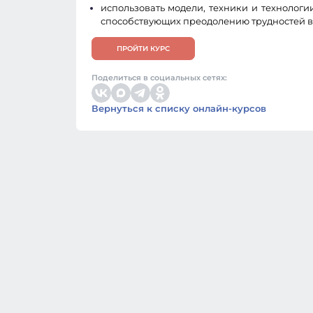
использовать модели, техники и технолог
способствующих преодолению трудностей в 
ПРОЙТИ КУРС
Поделиться в социальных сетях:
Вернуться к списку онлайн-курсов