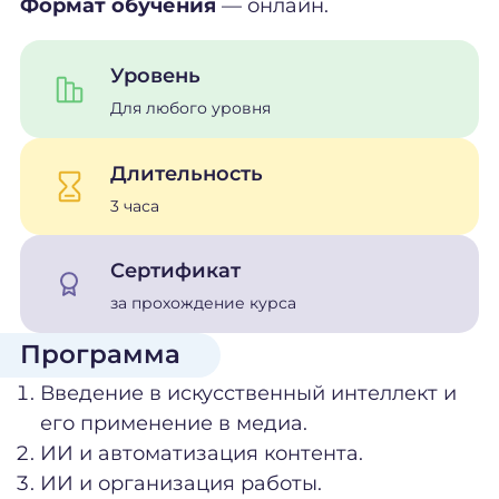
Формат обучения
— онлайн.
Уровень
Для любого уровня
Длительность
3 часа
Сертификат
за прохождение курса
Программа
Введение в искусственный интеллект и
его применение в медиа.
ИИ и автоматизация контента.
ИИ и организация работы.