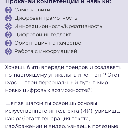
Прокачай компетенции и навыки:
Саморазвитие
Цифровая грамотность
Инновационность/Креативность
Цифровой интеллект
Ориентация на качество
Работа с информацией
Хочешь быть впереди трендов и создавать
по-настоящему уникальный контент? Этот
курс — твой персональный путь в мир
новых цифровых возможностей!
Шаг за шагом ты освоишь основы
искусственного интеллекта (ИИ), увидишь,
как работает генерация текста,
изображений и видео, узнаешь полезные