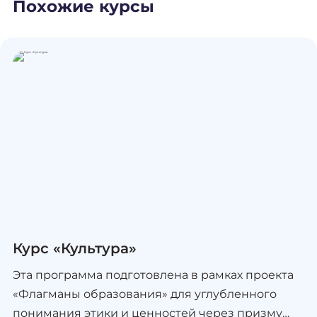
Похожие курсы
Курс «Культура»
Эта программа подготовлена в рамках проекта
«Флагманы образования» для углубленного
понимания этики и ценностей через призму