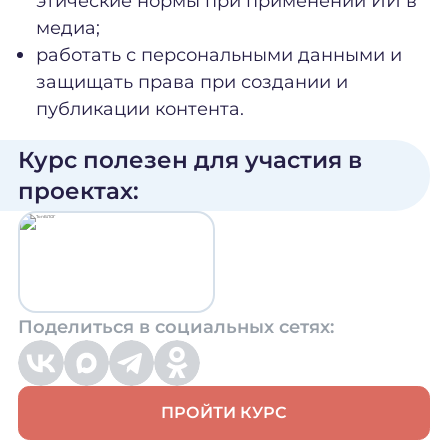
этические нормы при применении ИИ в
медиа;
работать с персональными данными и
защищать права при создании и
публикации контента.
Курс полезен для участия в
проектах:
Поделиться в социальных сетях:
ПРОЙТИ КУРС