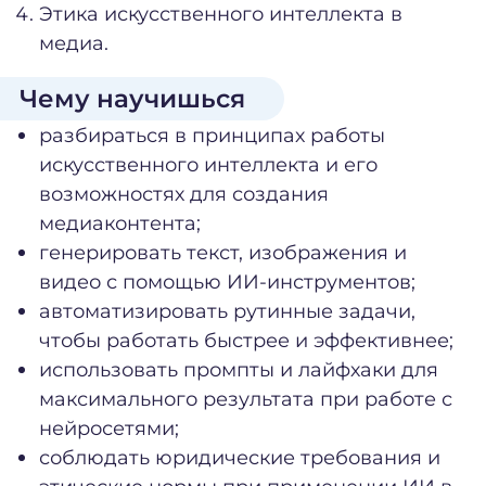
Этика искусственного интеллекта в
медиа.
Чему научишься
разбираться в принципах работы
искусственного интеллекта и его
возможностях для создания
медиаконтента;
генерировать текст, изображения и
видео с помощью ИИ-инструментов;
автоматизировать рутинные задачи,
чтобы работать быстрее и эффективнее;
использовать промпты и лайфхаки для
максимального результата при работе с
нейросетями;
соблюдать юридические требования и