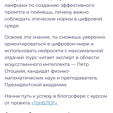
лайфхаки по созданию эффективного
промпта и поймешь, почему важно
соблюдать этические нормы в цифровой
среде.
Освоив эти знания, ты сможешь уверенно
ориентироваться в цифровом мире и
использовать нейросети с максимальной
отдачей. Курс читает эксперт в области
искусственного интеллекта — Петр
Отоцкий, кандидат физико-
математических наук и преподаватель
Президентской академии.
Начни путь к успеху в блогосфере с курсом
от проекта
«ТопБЛОГ»
.