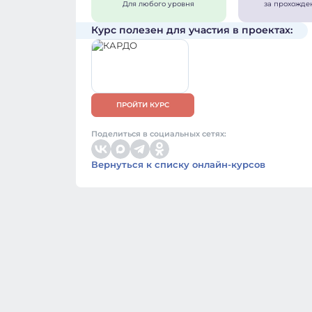
Для любого уровня
за прохожде
Курс полезен для участия в проектах:
ПРОЙТИ КУРС
Поделиться в социальных сетях:
Вернуться к списку онлайн-курсов