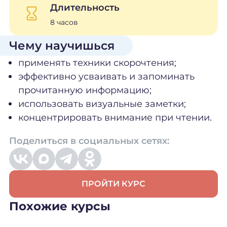
Длительность
8 часов
Чему научишься
применять техники скорочтения;
эффективно усваивать и запоминать
прочитанную информацию;
использовать визуальные заметки;
концентрировать внимание при чтении.
Поделиться в социальных сетях:
ПРОЙТИ КУРС
Похожие курсы