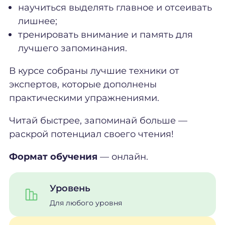
научиться выделять главное и отсеивать
лишнее;
тренировать внимание и память для
лучшего запоминания.
В курсе собраны лучшие техники от
экспертов, которые дополнены
практическими упражнениями.
Читай быстрее, запоминай больше —
раскрой потенциал своего чтения!
Формат обучения
— онлайн.
Уровень
Для любого уровня