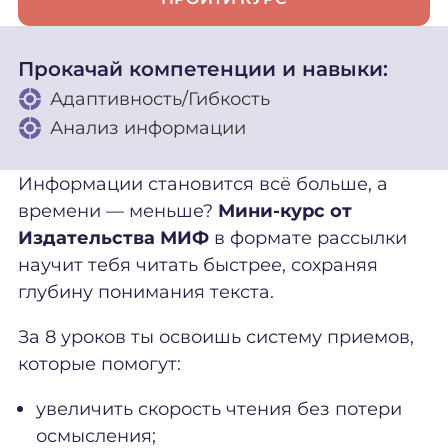
Прокачай компетенции и навыки:
Адаптивность/Гибкость
Анализ информации
Информации становится всё больше, а
времени — меньше?
Мини‑курс от
Издательства МИФ
в формате рассылки
научит тебя читать быстрее, сохраняя
глубину понимания текста.
За 8 уроков ты освоишь систему приемов,
которые помогут:
увеличить скорость чтения без потери
осмысления;