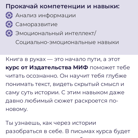
Прокачай компетенции и навыки:
Анализ информации
Саморазвитие
Эмоциональный интеллект/
Социально-эмоциональные навыки
Книга в руках — это начало пути, а этот
курс от Издательства МИФ
поможет тебе
читать осознанно. Он научит тебя глубже
понимать текст, видеть скрытый смысл и
саму суть истории. С этим навыком даже
давно любимый сюжет раскроется по-
новому.
Ты узнаешь, как через истории
разобраться в себе. В письмах курса будет