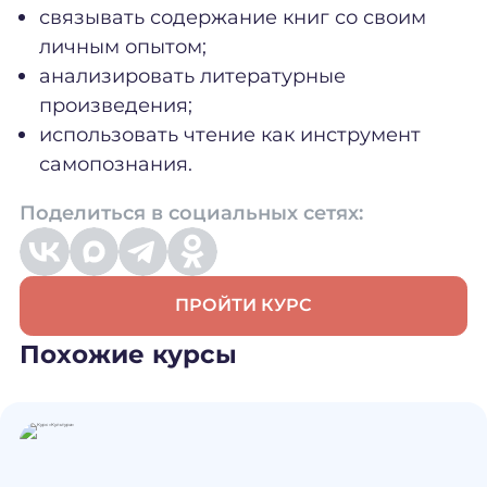
связывать содержание книг со своим
личным опытом;
анализировать литературные
произведения;
использовать чтение как инструмент
самопознания.
Поделиться в социальных сетях:
ПРОЙТИ КУРС
Похожие курсы