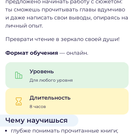
предложено начинать работу с сюжетом:
ты сможешь прочитывать главы вдумчиво
и даже написать свои выводы, опираясь на
личный опыт.
Преврати чтение в зеркало своей души!
Формат обучения
— онлайн.
Уровень
Для любого уровня
Длительность
8 часов
Чему научишься
глубже понимать прочитанные книги;