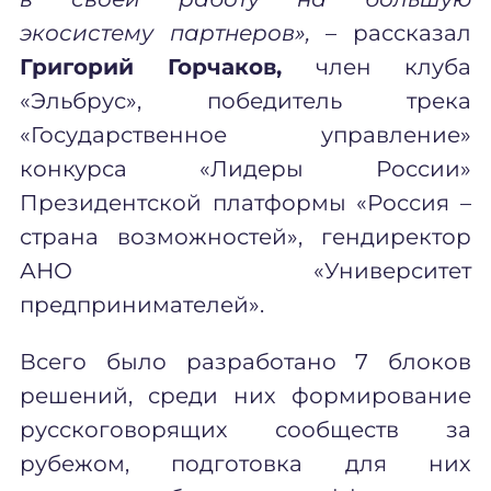
экосистему партнеров»,
– рассказал
Григорий Горчаков,
член клуба
«Эльбрус», победитель трека
«Государственное управление»
конкурса «Лидеры России»
Президентской платформы «Россия –
страна возможностей», гендиректор
АНО «Университет
предпринимателей».
Всего было разработано 7 блоков
решений, среди них формирование
русскоговорящих сообществ за
рубежом, подготовка для них