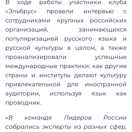
В ходе работы участники клуба
«Эльбрус» провели интервью с
сотрудниками крупных российских
организаций, занимающихся
популяризацией русского языка и
русской культуры в целом, а также
проанализировали успешные
международные практики: как другие
страны и институты делают культуру
привлекательной для иностранной
аудитории, используя язык как
проводник.
«
В команде Лидеров России
собрались эксперты из разных сфер,