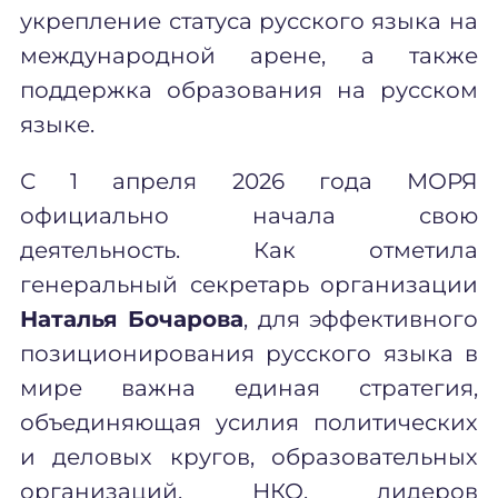
укрепление статуса русского языка на
международной арене, а также
поддержка образования на русском
языке.
С 1 апреля 2026 года МОРЯ
официально начала свою
деятельность. Как отметила
генеральный секретарь организации
Наталья Бочарова
, для эффективного
позиционирования русского языка в
мире важна единая стратегия,
объединяющая усилия политических
и деловых кругов, образовательных
организаций, НКО, лидеров