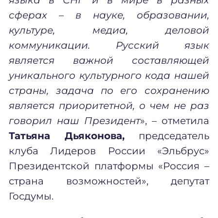
сферах – в науке, образовании,
культуре, медиа, деловой
коммуникации. Русский язык
является важной составляющей
уникального культурного кода нашей
страны, задача по его сохранению
является приоритетной, о чем не раз
говорил наш Президент
», – отметила
Татьяна Дьяконова,
председатель
клуба Лидеров России «Эльбрус»
Президентской платформы «Россия –
страна возможностей», депутат
Госдумы.