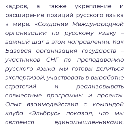
кадров, а также укрепление и
расширение позиций русского языка
в мире: «
Создание Международной
организации по русскому языку –
важный шаг в этом направлении. Как
Базовая организация государств –
участников СНГ по преподаванию
русского языка мы готовы делиться
экспертизой, участвовать в выработке
стратегий и реализовывать
совместные программы и проекты.
Опыт взаимодействия с командой
клуба «Эльбрус» показал, что мы
являемся единомышленниками,