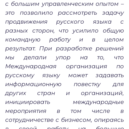
с большим управленческим опытом –
это позволило рассмотреть задачу
продвижения русского языка с
разных сторон, что усилило общую
командную работу и в целом
результат. При разработке решений
мы делали упор на то, что
Международная организация по
русскому языку может задавать
информационную повестку для
других стран и организаций,
инициировать международные
мероприятия в том числе в
сотрудничестве с бизнесом, опираясь
в своей работу на большую