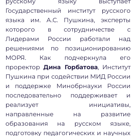
русскому языку выступает
Государственный институт русского
языка им. А.С. Пушкина, эксперты
которого в сотрудничестве с
Лидерами России работали над
решениями по позиционированию
МОРЯ. Как подчеркнула его
проректор
Дина Горбатова
,
И
нститут
Пушкина при содействии МИД России
и поддержке Минобрнауки России
последовательно поддерживает и
реализует инициативы,
направленные на развитие
образования на русском языке,
подготовку педагогических и научных