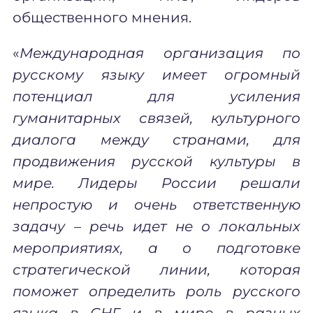
общественного мнения.
«
Международная организация по
русскому языку имеет огромный
потенциал для усиления
гуманитарных связей, культурного
диалога между странами, для
продвижения русской культуры в
мире. Лидеры России решали
непростую и очень ответственную
задачу – речь идет не о локальных
мероприятиях, а о подготовке
стратегической линии, которая
поможет определить роль русского
языка в СНГ и в мире в разных