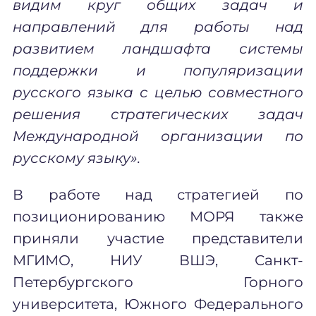
видим круг общих задач и
направлений для работы над
развитием ландшафта системы
поддержки и популяризации
русского языка с целью совместного
решения стратегических задач
Международной организации по
русскому языку».
В работе над стратегией по
позиционированию МОРЯ также
приняли участие представители
МГИМО, НИУ ВШЭ, Санкт-
Петербургского Горного
университета, Южного Федерального