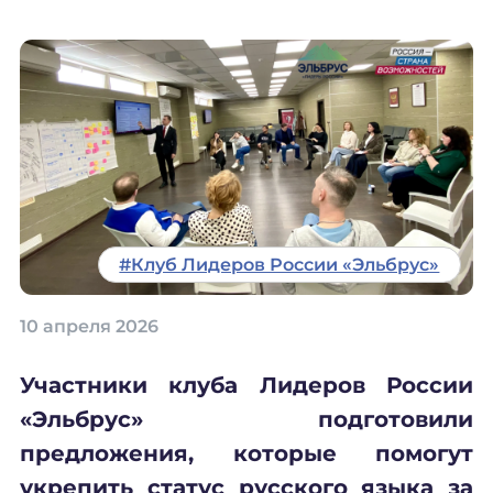
#Клуб Лидеров России «Эльбрус»
10 апреля 2026
Участники клуба Лидеров России
«Эльбрус» подготовили
предложения, которые помогут
укрепить статус русского языка за