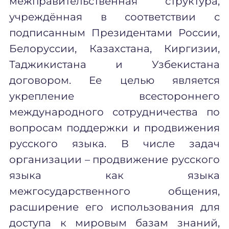
межправительственная структура,
учреждённая в соответствии с
подписанным Президентами России,
Белоруссии, Казахстана, Киргизии,
Таджикистана и Узбекистана
договором. Ее целью является
укрепление всестороннего
международного сотрудничества по
вопросам поддержки и продвижения
русского языка. В числе задач
организации – продвижение русского
языка как языка
межгосударственного общения,
расширение его использования для
доступа к мировым базам знаний,