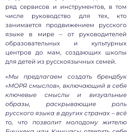
ряд сервисов и инструментов, в том
числе руководство для тех, кто
занимается продвижением русского
языке в мире – от руководителей
образовательных и культурных
центров до мам, создающих школы
для детей из русскоязычных семей.
«Мы предлагаем создать брендбук
«МОРЯ смыслов», включающий в себя
ключевые смыслы и визуальные
образы, раскрывающие роль
русского языка в других странах – всё
то, что позволит молодому жителю
Бишкека или Киншасы ответить себе