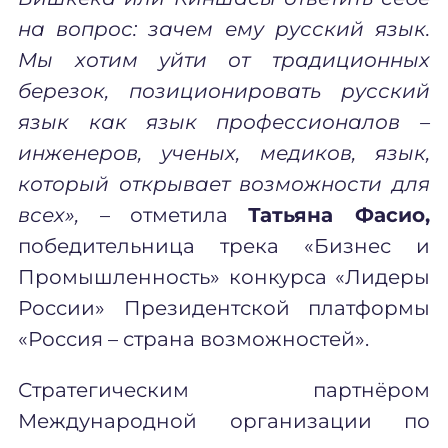
на вопрос: зачем ему русский язык.
Мы хотим уйти от традиционных
березок, позиционировать русский
язык как язык профессионалов –
инженеров, ученых, медиков, язык,
который открывает возможности для
всех»,
– отметила
Татьяна Фасио,
победительница трека «Бизнес и
Промышленность» конкурса «Лидеры
России» Президентской платформы
«Россия – страна возможностей».
Стратегическим партнёром
Международной организации по