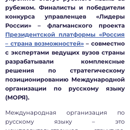
рубежом. Финалисты и победители
конкурса управленцев «Лидеры
России» – флагманского проекта
Президентской платформы «Россия
– страна возможностей»
– совместно
с экспертами ведущих вузов страны
разрабатывали комплексные
решения по стратегическому
позиционированию Международной
организации по русскому языку
(МОРЯ).
Международная организация по
русскому языку – это