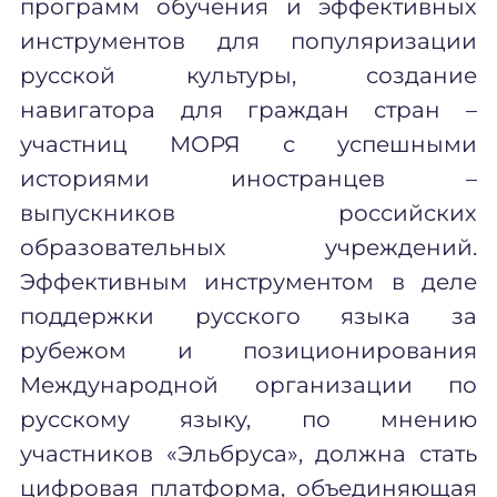
программ обучения и эффективных
инструментов для популяризации
русской культуры, создание
навигатора для граждан стран –
участниц МОРЯ с успешными
историями иностранцев –
выпускников российских
образовательных учреждений.
Эффективным инструментом в деле
поддержки русского языка за
рубежом и позиционирования
Международной организации по
русскому языку, по мнению
участников «Эльбруса», должна стать
цифровая платформа, объединяющая