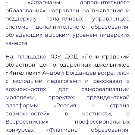
– «Флагманы дополнительного
образования» направлен на выявление и
поддержку талантливых управленцев
системы дополнительного образования,
обладающих высоким уровнем лидерских
качеств.
На площадке
ГОУ ДОД «Ленинградский
областной центр одаренных школьников
«Интеллект»
Андрей Богданцев встретился
с молодыми педагогами и рассказал о
возможностях для самореализации
молодежи, проектах президентской
платформы «Россия – страна
возможностей», в частности, о
Всероссийских профессиональных
конкурсах «Флагманы образования.