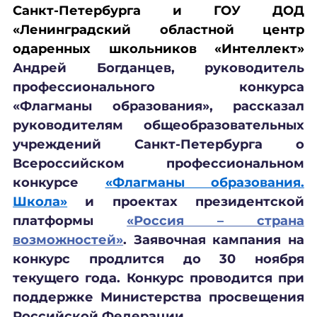
Санкт-Петербурга и ГОУ ДОД
«Ленинградский областной центр
одаренных школьников «Интеллект»
Андрей Богданцев, руководитель
профессионального конкурса
«Флагманы образования», рассказал
руководителям общеобразовательных
учреждений Санкт-Петербурга о
Всероссийском профессиональном
конкурсе
«Флагманы образования.
Школа»
и проектах президентской
платформы
«Россия – страна
возможностей»
. Заявочная кампания на
конкурс продлится до 30 ноября
текущего года. Конкурс проводится при
поддержке Министерства просвещения
Российской Федерации.