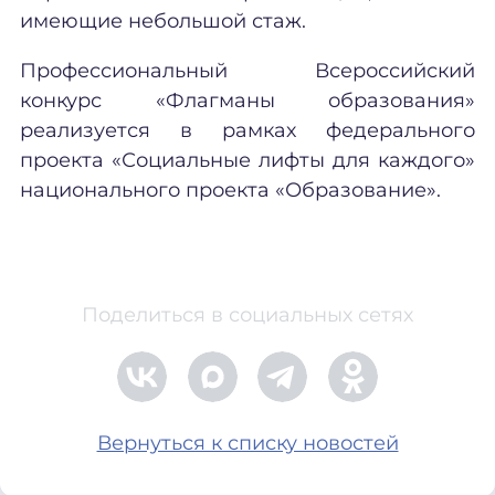
имеющие небольшой стаж.
Профессиональный Всероссийский
конкурс «Флагманы образования»
реализуется в рамках федерального
проекта «Социальные лифты для каждого»
национального проекта «Образование».
Поделиться в социальных сетях
Вернуться к списку новостей