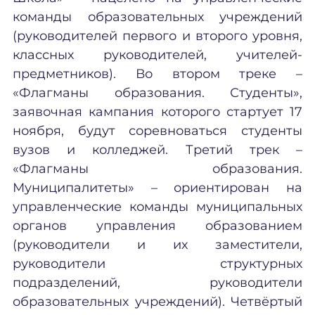
команды образовательных учреждений
(
руководителей первого и второго уровня,
классных руководителей,
учителей-
предметников). Во втором треке –
«Флагманы образования. Студенты»,
заявочная кампания которого стартует 17
ноября, будут соревноваться студенты
вузов и колледжей. Третий трек –
«Флагманы образования.
Муниципалитеты» – ориентирован на
управленческие команды муниципальных
органов управления образованием
(руководители и их заместители,
руководители структурных
подразделений, руководители
образовательных учреждений). Четвёртый