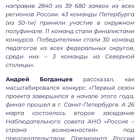
направив 2840 из 39 680 заявок из всех
регионов России. 43 команды Петербурга
(из 50-ти) приняли участие в окружном
полуфинале. 11 команд стали финалистами
конкурса. Победителями стали 30 команд
педагогов из всех федеральных округов,
среди них – 3 команды из Северной
столицы».
Андрей Богданцев
рассказал, как
масштабировался конкурс:
«Первый сезон
проекта завершился в начале этого года,
финал прошел в г. Санкт-Петербурге. А 26
марта состоялось второе заседание
Наблюдательного совета АНО «Россия –
страна возможностей» под
председательством Президента России