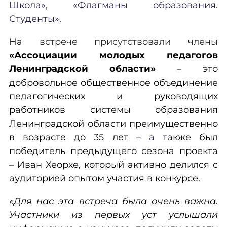
Школа», «Флагманы образования.
Студенты».
На встрече присутствовали члены
«Ассоциации молодых педагогов
Ленинградской области»
–
это
добровольное общественное объединение
педагогических и руководящих
работников системы образования
Ленинградской области преимущественно
в возрасте до 35 лет
– а т
акже был
победитель предыдущего сезона проекта
– Иван Хеорхе, который активно делился с
аудиторией опытом участия в конкурсе.
«Для нас эта встреча была очень важна.
Участники из первых уст услышали