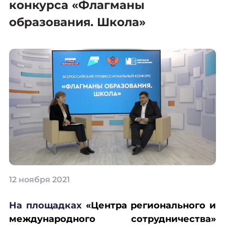
конкурса «Флагманы
образования. Школа»
12 ноября 2021
На площадках
«Центра регионального и
международного сотрудничества»