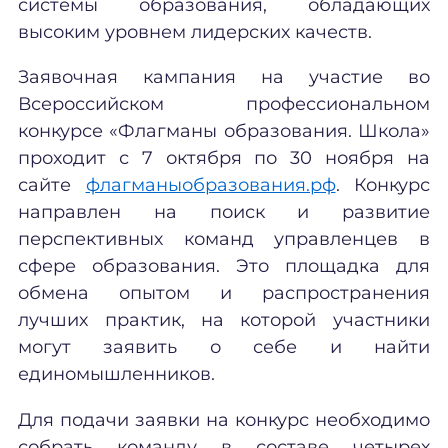
системы образования, обладающих
высоким уровнем лидерских качеств.
Заявочная кампания на участие во
Всероссийском профессиональном
конкурсе «Флагманы образования. Школа»
проходит с 7 октября по 30 ноября на
сайте
флагманыобразования.рф
. Конкурс
направлен на поиск и развитие
перспективных команд управленцев в
сфере образования. Это площадка для
обмена опытом и распространения
лучших практик, на которой участники
могут заявить о себе и найти
единомышленников.
Для подачи заявки на конкурс необходимо
собрать команду в составе четырех