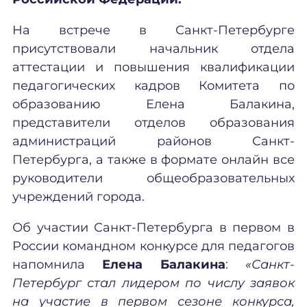
На встрече в Санкт-Петербурге
присутствовали начальник отдела
аттестации и повышения квалификации
педагогических кадров Комитета по
образованию Елена Балакина,
представители отделов образования
администраций районов Санкт-
Петербурга, а также в формате онлайн все
руководители общеобразовательных
учреждений города.
Об участии Санкт-Петербурга в первом в
России командном конкурсе для педагогов
напомнила
Елена Балакина
:
«Санкт-
Петербург стал лидером по числу заявок
на участие в первом сезоне конкурса,