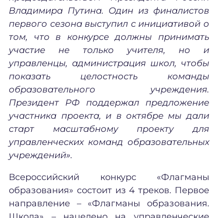
Владимира Путина. Один из финалистов
первого сезона выступил с инициативой о
том, что в конкурсе должны принимать
участие не только учителя, но и
управленцы, администрация школ, чтобы
показать целостность команды
образовательного учреждения.
Президент РФ поддержал предложение
участника проекта, и в октябре мы дали
старт масштабному проекту для
управленческих команд образовательных
учреждений».
Всероссийский конкурс «Флагманы
образования» состоит из 4 треков. Первое
направление – «Флагманы образования.
Школа» – нацелено на управленческие