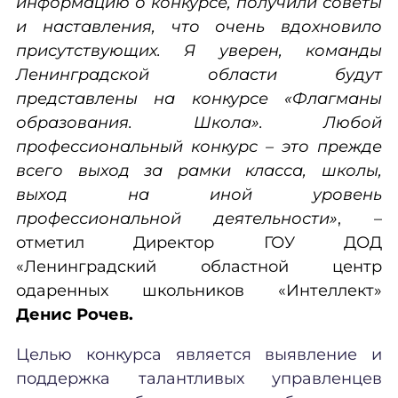
информацию о конкурсе, получили советы
и наставления, что очень вдохновило
присутствующих. Я уверен, команды
Ленинградской области будут
представлены на конкурсе «Флагманы
образования. Школа». Любой
профессиональный конкурс – это прежде
всего выход за рамки класса, школы,
выход на иной уровень
профессиональной деятельности»
, –
отметил Директор ГОУ ДОД
«Ленинградский областной центр
одаренных школьников «Интеллект»
Денис Рочев.
Целью конкурса является выявление и
поддержка талантливых управленцев