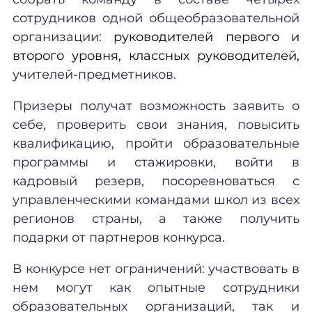
сотрудников одной общеобразовательной
организации:
руководителей первого и
второго уровня, классных руководителей,
учителей-предметников.
Призеры получат возможность заявить о
себе, проверить свои знания, повысить
квалификацию, пройти образовательные
программы и стажировки, войти в
кадровый резерв, посоревноваться с
управленческими командами школ из всех
регионов страны, а также получить
подарки от партнеров конкурса.
В конкурсе нет ограничений: участвовать в
нем могут как опытные сотрудники
образовательных организаций, так и