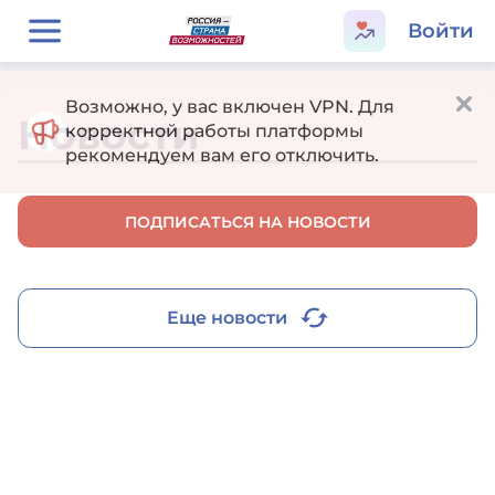
Войти
Возможно, у вас включен VPN. Для
Новости
корректной работы платформы
рекомендуем вам его отключить.
ПОДПИСАТЬСЯ НА НОВОСТИ
Еще новости