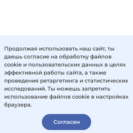
Продолжая использовать наш сайт, ты
Пользовательское соглашение
даешь согласие на обработку файлов
Политика обработки персональных данных
cookie и пользовательских данных в целях
Сведения об образовательной организации
эффективной работы сайта, а также
проведения ретаргетинга и статистических
исследований. Ты можешь запретить
использование файлов cookie в настройках
браузера.
© 2026 «Россия — страна возможностей».
Согласен
Все права защищены