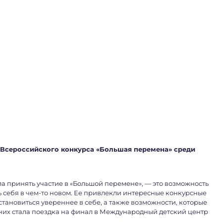
а Всероссийского конкурса «Большая перемена» среди
а принять участие в «Большой перемене», — это возможность
 себя в чем-то новом. Ее привлекли интересные конкурсные
становиться увереннее в себе, а также возможности, которые
них стала поездка на финал в Международный детский центр