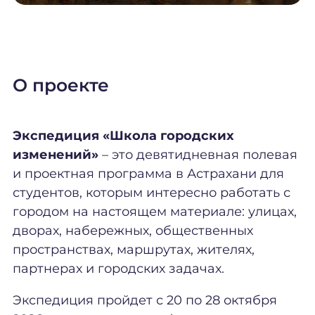
О проекте
Экспедиция «Школа городских
изменений»
– это девятидневная полевая
и проектная программа в Астрахани для
студентов, которым интересно работать с
городом на настоящем материале: улицах,
дворах, набережных, общественных
пространствах, маршрутах, жителях,
партнерах и городских задачах.
Экспедиция пройдет с 20 по 28 октября