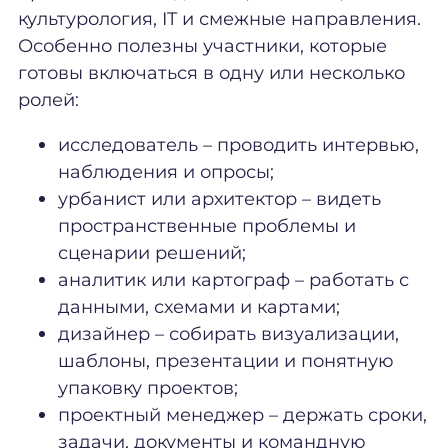
культурология, IT и смежные направления.
Особенно полезны участники, которые
готовы включаться в одну или несколько
ролей:
исследователь – проводить интервью,
наблюдения и опросы;
урбанист или архитектор – видеть
пространственные проблемы и
сценарии решений;
аналитик или картограф – работать с
данными, схемами и картами;
дизайнер – собирать визуализации,
шаблоны, презентации и понятную
упаковку проектов;
проектный менеджер – держать сроки,
задачи, документы и командную