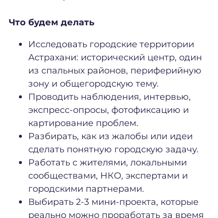
Что будем делать
Исследовать городские территории
Астрахани: исторический центр, один
из спальных районов, периферийную
зону и общегородскую тему.
Проводить наблюдения, интервью,
экспресс-опросы, фотофиксацию и
картирование проблем.
Разбирать, как из жалобы или идеи
сделать понятную городскую задачу.
Работать с жителями, локальными
сообществами, НКО, экспертами и
городскими партнерами.
Выбирать 2-3 мини-проекта, которые
реально можно проработать за время