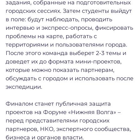
задания, собранные на подготовительных
городских сессиях. Затем студенты выйдут
в поле: будут наблюдать, проводить
интервью и экспресс-опросы, фиксировать
проблемы на карте, работать с
территориями и пользователями города.
После этого команда выберет 2-3 темы и
доведет их до формата мини-проектов,
которые можно показать партнерам,
обсуждать с городом и использовать после
экспедиции.
Финалом станет публичная защита
проектов на Форуме «Нижняя Волга» –
перед представителями городских
партнеров, НКО, экспертного сообщества,
бизнеса и органов власти.