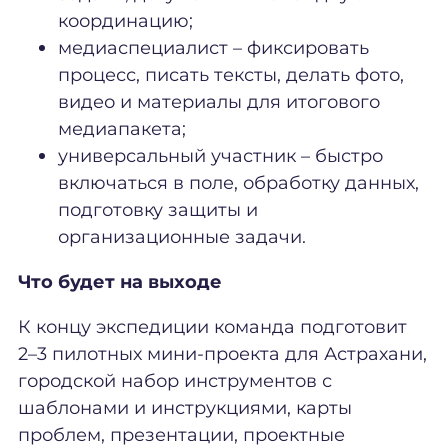
координацию;
медиаспециалист – фиксировать
процесс, писать тексты, делать фото,
видео и материалы для итогового
медиапакета;
универсальный участник – быстро
включаться в поле, обработку данных,
подготовку защиты и
организационные задачи.
Что будет на выходе
К концу экспедиции команда подготовит
2–3 пилотных мини-проекта для Астрахани,
городской набор инструментов с
шаблонами и инструкциями, карты
проблем, презентации, проектные