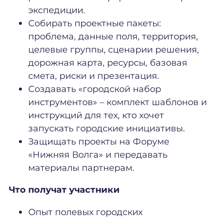
экспедиции.
Собирать проектные пакеты:
проблема, данные поля, территория,
целевые группы, сценарии решения,
дорожная карта, ресурсы, базовая
смета, риски и презентация.
Создавать «городской набор
инструментов» – комплект шаблонов и
инструкций для тех, кто хочет
запускать городские инициативы.
Защищать проекты на Форуме
«Нижняя Волга» и передавать
материалы партнерам.
Что получат участники
Опыт полевых городских