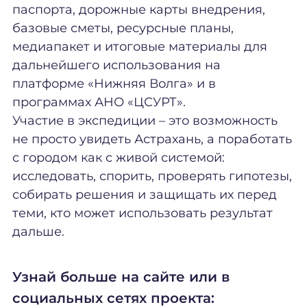
паспорта, дорожные карты внедрения,
базовые сметы, ресурсные планы,
медиапакет и итоговые материалы для
дальнейшего использования на
платформе «Нижняя Волга» и в
программах АНО «ЦСУРТ».
Участие в экспедиции – это возможность
не просто увидеть Астрахань, а поработать
с городом как с живой системой:
исследовать, спорить, проверять гипотезы,
собирать решения и защищать их перед
теми, кто может использовать результат
дальше.
Узнай больше на сайте или в
социальных сетях проекта: