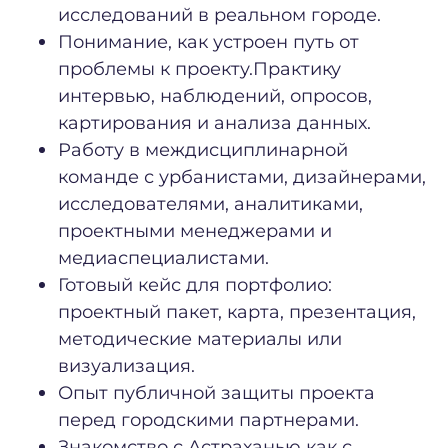
исследований в реальном городе.
Понимание, как устроен путь от
проблемы к проекту.Практику
интервью, наблюдений, опросов,
картирования и анализа данных.
Работу в междисциплинарной
команде с урбанистами, дизайнерами,
исследователями, аналитиками,
проектными менеджерами и
медиаспециалистами.
Готовый кейс для портфолио:
проектный пакет, карта, презентация,
методические материалы или
визуализация.
Опыт публичной защиты проекта
перед городскими партнерами.
Знакомство с Астраханью как с