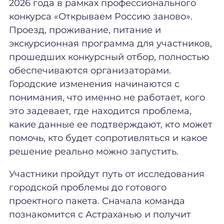
2026 года в рамках профессионального
конкурса «Открываем Россию заново».
Проезд, проживание, питание и
экскурсионная программа для участников,
прошедших конкурсный отбор, полностью
обеспечиваются организаторами.
Городские изменения начинаются с
понимания, что именно не работает, кого
это задевает, где находится проблема,
какие данные ее подтверждают, кто может
помочь, кто будет сопротивляться и какое
решение реально можно запустить.
Участники пройдут путь от исследования
городской проблемы до готового
проектного пакета. Сначала команда
познакомится с Астраханью и получит