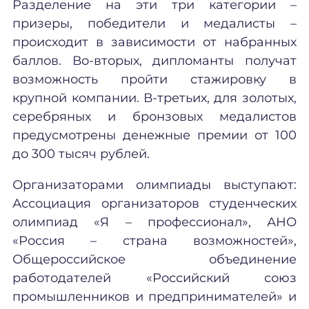
Разделение на эти три категории –
призеры, победители и медалисты –
происходит в зависимости от набранных
баллов. Во-вторых, дипломанты получат
возможность пройти стажировку в
крупной компании. В-третьих, для золотых,
серебряных и бронзовых медалистов
предусмотрены денежные премии от 100
до 300 тысяч рублей.
Организаторами олимпиады выступают:
Ассоциация организаторов студенческих
олимпиад «Я – профессионал», АНО
«Россия – страна возможностей»,
Общероссийское объединение
работодателей «Российский союз
промышленников и предпринимателей» и