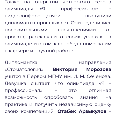
Также на открытии четвертого сезона
олимпиады «Я – профессионал» по
видеоконференцсвязи выступили
дипломанты прошлых лет. Они поделились
положительными впечатлениями от
проекта, рассказали о своих успехах на
олимпиаде и о том, как победа помогла им
в карьере и научной работе.
Дипломантка направления
«Стоматология»
Виктория Морозова
учится в Первом МГМУ им. И. М. Сеченова.
Девушка считает, что олимпиада «Я –
профессионал» – это отличная
возможность опробовать знания на
практике и получить независимую оценку
своих компетенций.
Отабек Арзыкулов
–