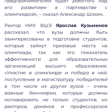
предпринимателей будет работать над
его развитием в партнерстве с
олимпиадой», –
сказал Александр Шохин.
Ректор НИУ ВШЭ
Ярослав Кузьминов
рассказал, что вузы должны быть
заинтересованы в подготовке студентов,
которые займут призовые места на
олимпиаде, так как это показатель
эффективности для образовательных
организаций высшего образования.
«Участие в олимпиаде и победа в ней,
поступление в магистратуру победителей
в том числе из других вузов – очень
важные бенчмарки, которые должны
мотивировать не только студентов, но
ректоров, деканов и профессорское