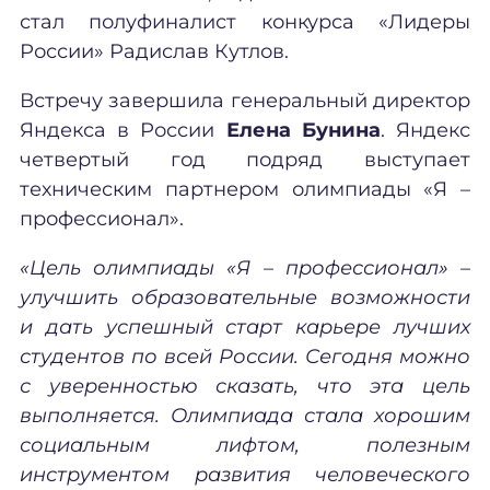
стал полуфиналист конкурса «Лидеры
России» Радислав Кутлов.
Встречу завершила генеральный директор
Яндекса в России
Елена Бунина
. Яндекс
четвертый год подряд выступает
техническим партнером олимпиады «Я –
профессионал».
«Цель олимпиады «Я – профессионал» –
улучшить образовательные возможности
и дать успешный старт карьере лучших
студентов по всей России. Сегодня можно
с уверенностью сказать, что эта цель
выполняется. Олимпиада стала хорошим
социальным лифтом, полезным
инструментом развития человеческого