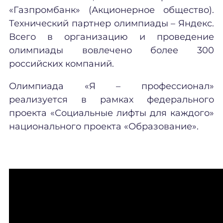
«Газпромбанк» (Акционерное общество).
Технический партнер олимпиады – Яндекс.
Всего в организацию и проведение
олимпиады вовлечено более 300
российских компаний.
Олимпиада «Я – профессионал»
реализуется в рамках федерального
проекта «Социальные лифты для каждого»
национального проекта «Образование».