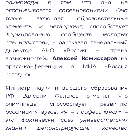
олимпиады в том, что она не
ограничивается соревнованиями. Она
также включает образовательные
элементы и нетворкинг, способствует
формированию сообществ молодых
специалистов
», – рассказал генеральный
директор АНО «Россия – страна
возможностей»
Алексей Комиссаров
на
пресс-конференции в МИА «Россия
сегодня».
Министр науки и высшего образования
РФ Валерий Фальков отметил, что
олимпиада способствует развитию
российских вузов. «
Я – профессионал» –
это фактически срез университетских
знаний, демонстрирующий качество