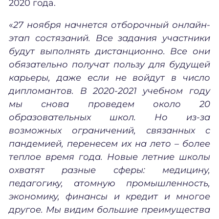
2020 года.
«
27 ноября начнется отборочный онлайн-
этап состязаний. Все задания участники
будут выполнять дистанционно. Все они
обязательно получат пользу для будущей
карьеры, даже если не войдут в число
дипломантов. В 2020-2021 учебном году
мы снова проведем около 20
образовательных школ. Но из-за
возможных ограничений, связанных с
пандемией, перенесем их на лето – более
теплое время года. Новые летние школы
охватят разные сферы: медицину,
педагогику, атомную промышленность,
экономику, финансы и кредит и многое
другое. Мы видим большие преимущества