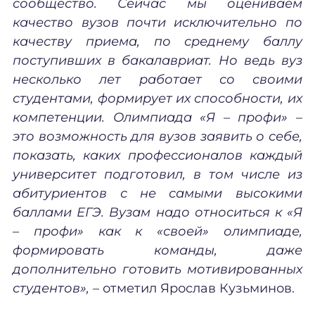
сообщество. Сейчас мы оцениваем
качество вузов почти исключительно по
качеству приема, по среднему баллу
поступивших в бакалавриат. Но ведь вуз
несколько лет работает со своими
студентами, формирует их способности, их
компетенции. Олимпиада «Я – профи» –
это возможность для вузов заявить о себе,
показать, каких профессионалов каждый
университет подготовил, в том числе из
абитуриентов с не самыми высокими
баллами ЕГЭ. Вузам надо относиться к «Я
– профи» как к «своей» олимпиаде,
формировать команды, даже
дополнительно готовить мотивированных
студентов»,
– отметил Ярослав Кузьминов.