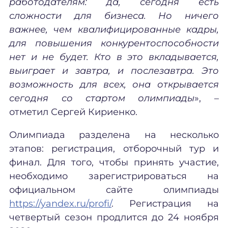
работодателям: да, сегодня есть
сложности для бизнеса. Но ничего
важнее, чем квалифицированные кадры,
для повышения конкурентоспособности
нет и не будет. Кто в это вкладывается,
выиграет и завтра, и послезавтра. Это
возможность для всех, она открывается
сегодня со стартом олимпиады
», –
отметил Сергей Кириенко.
Олимпиада разделена на несколько
этапов: регистрация, отборочный тур и
финал. Для того, чтобы принять участие,
необходимо зарегистрироваться на
официальном сайте олимпиады
https://yandex.ru/profi/
. Регистрация на
четвертый сезон продлится до 24 ноября