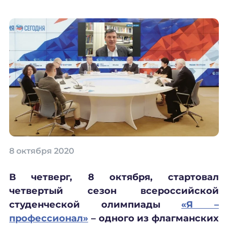
8 октября 2020
В четверг, 8 октября, стартовал
четвертый сезон всероссийской
студенческой олимпиады
«Я –
профессионал»
– одного из флагманских