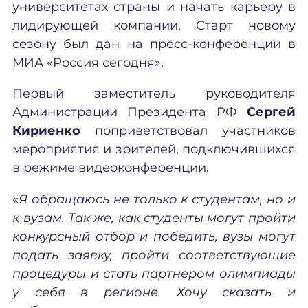
университетах страны и начать карьеру в
лидирующей компании. Старт новому
сезону был дан на пресс-конференции в
МИА «Россия сегодня».
Первый заместитель руководителя
Администрации Президента РФ
Сергей
Кириенко
поприветствовал участников
мероприятия и зрителей, подключившихся
в режиме видеоконференции.
«
Я обращаюсь не только к студентам, но и
к вузам. Так же, как студенты могут пройти
конкурсный отбор и победить, вузы могут
подать заявку, пройти соответствующие
процедуры и стать партнером олимпиады
у себя в регионе. Хочу сказать и