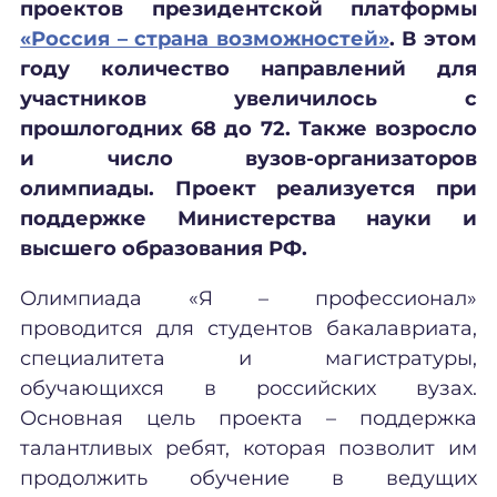
проектов президентской платформы
«Россия – страна возможностей»
. В этом
году количество направлений для
участников увеличилось с
прошлогодних 68 до 72. Также возросло
и число вузов-организаторов
олимпиады. Проект реализуется при
поддержке Министерства науки и
высшего образования РФ.
Олимпиада «Я – профессионал»
проводится для студентов бакалавриата,
специалитета и магистратуры,
обучающихся в российских вузах.
Основная цель проекта – поддержка
талантливых ребят, которая позволит им
продолжить обучение в ведущих