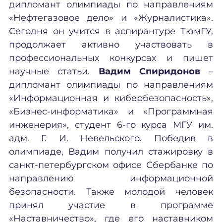
дипломант олимпиады по направлениям
«Нефтегазовое дело» и «Журналистика».
Сегодня он учится в аспирантуре ТюмГУ,
продолжает активно участвовать в
профессиональных конкурсах и пишет
научные статьи.
Вадим Спиридонов
–
дипломант олимпиады по направлениям
«Информационная и кибербезопасность»,
«Бизнес-информатика» и «Программная
инженерия», студент 6-го курса МГУ им.
адм. Г. И. Невельского. Победив в
олимпиаде, Вадим получил стажировку в
санкт-петербургском офисе Сбербанке по
направлению информационной
безопасности. Также молодой человек
принял участие в программе
«Наставничество», где его наставником