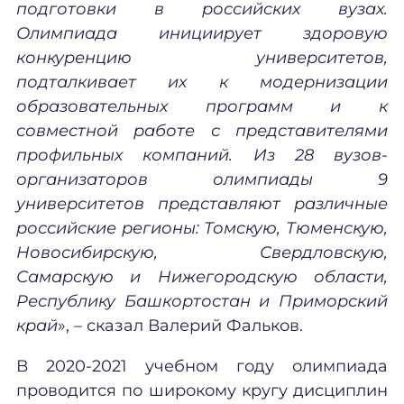
подготовки в российских вузах.
Олимпиада инициирует здоровую
конкуренцию университетов,
подталкивает их к модернизации
образовательных программ и к
совместной работе с представителями
профильных компаний. Из 28 вузов-
организаторов олимпиады 9
университетов представляют различные
российские регионы: Томскую, Тюменскую,
Новосибирскую, Свердловскую,
Самарскую и Нижегородскую области,
Республику Башкортостан и Приморский
край
», – сказал Валерий Фальков.
В 2020-2021 учебном году олимпиада
проводится по широкому кругу дисциплин