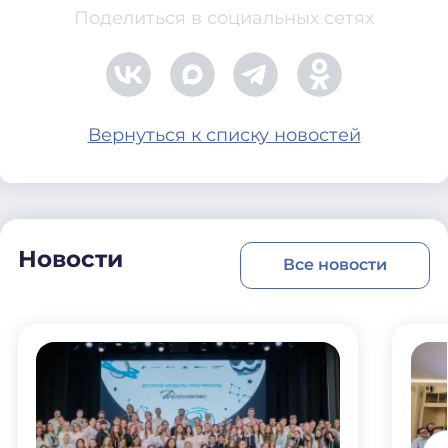
Поделиться в социальных сетях
Вернуться к списку новостей
Новости
Все новости