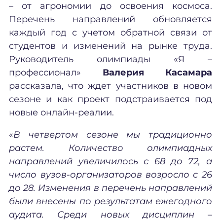
– от агрономии до освоения космоса.
Перечень направлений обновляется
каждый год с учетом обратной связи от
студентов и изменений на рынке труда.
Руководитель олимпиады «Я –
профессионал»
Валерия Касамара
рассказала, что ждет участников в новом
сезоне и как проект подстраивается под
новые онлайн-реалии.
«
В четвертом сезоне мы традиционно
растем. Количество олимпиадных
направлений увеличилось с 68 до 72, а
число вузов-организаторов возросло с 26
до 28. Изменения в перечень направлений
были внесены по результатам ежегодного
аудита. Среди новых дисциплин
–