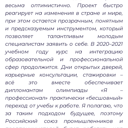
весьма оптимистично. Проект быстро
реагирует на изменения в стране и мире,
при этом остается прозрачным, понятным
и предсказуемым инструментом, который
позволяет талантливым молодым
специалистам заявить о себе. В 2020–2021
учебном году курс на интеграцию
образовательной и профессиональной
сфер продолжится. Дни открытых дверей,
карьерные консультации, стажировки –
всё это вместе обеспечивает
дипломантам олимпиады «Я –
профессионал» практически «бесшовный»
переход от учебы к работе. Я полагаю, что
за таким подходом будущее, поэтому
Российский союз промышленников и