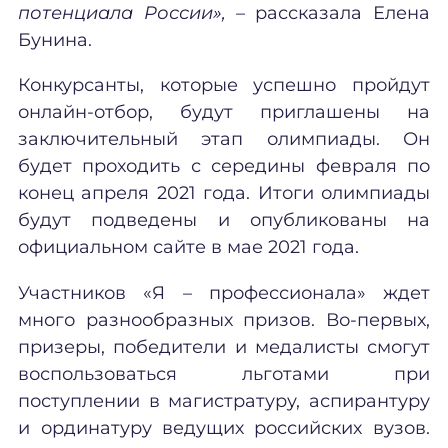
потенциала России», –
рассказала Елена
Бунина.
Конкурсанты, которые успешно пройдут
онлайн-отбор, будут приглашены на
заключительный этап олимпиады. Он
будет проходить с середины февраля по
конец апреля 2021 года. Итоги олимпиады
будут подведены и опубликованы на
официальном сайте в мае 2021 года.
Участников «Я – профессионала» ждет
много разнообразных призов. Во-первых,
призеры, победители и медалисты смогут
воспользоваться льготами при
поступлении в магистратуру, аспирантуру
и ординатуру ведущих российских вузов.