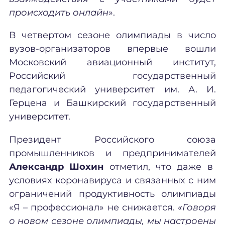
происходить онлайн
».
В четвертом сезоне олимпиады в число
вузов-организаторов впервые вошли
Московский авиационный институт,
Российский государственный
педагогический университет им. А. И.
Герцена и Башкирский государственный
университет.
Президент Российского союза
промышленников и предпринимателей
Александр Шохин
отметил, что даже в
условиях коронавируса и связанных с ним
ограничений продуктивность олимпиады
«Я – профессионал» не снижается.
«Говоря
о новом сезоне олимпиады, мы настроены