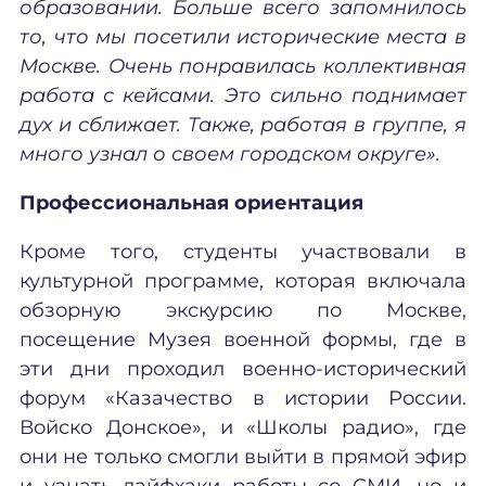
образовании. Больше всего запомнилось
то, что мы посетили исторические места в
Москве. Очень понравилась коллективная
работа с кейсами. Это сильно поднимает
дух и сближает. Также, работая в группе, я
много узнал о своем городском округе».
Профессиональная ориентация
Кроме того, студенты участвовали в
культурной программе, которая включала
обзорную экскурсию по Москве,
посещение Музея военной формы, где в
эти дни проходил военно-исторический
форум «Казачество в истории России.
Войско Донское», и «Школы радио», где
они не только смогли выйти в прямой эфир
и узнать лайфхаки работы со СМИ, но и