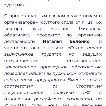
туризма».
С приветственным словом к участникам и
организаторам круглого стола от лица и.о.
ректора вуза Арсения Миронова
обратилась проректор по проектной
деятельности
Наталья Беленко
. В
частности, она отметила:
«Сотни наших
выпускников трудятся на ведущих
отечественных производствах.
Качественное прикладное образование
позволяет нашим выпускникам открывать
собственные предприятия. Вместе с тем в
соответствии со Стратегией
государственной политики РФ в
отношении российского казачества на
2021–2030 годы наш вуз – ведущий