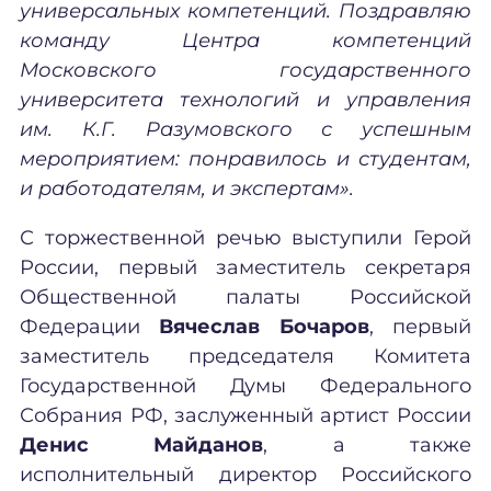
универсальных компетенций. Поздравляю
команду Центра компетенций
Московского государственного
университета технологий и управления
им. К.Г. Разумовского с успешным
мероприятием: понравилось и студентам,
и работодателям, и экспертам».
С торжественной речью выступили Герой
России, первый заместитель секретаря
Общественной палаты Российской
Федерации
Вячеслав Бочаров
, первый
заместитель председателя Комитета
Государственной Думы Федерального
Собрания РФ, заслуженный артист России
Денис Майданов
, а также
исполнительный директор Российского