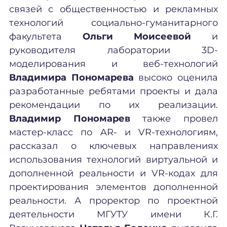
связей с общественностью и рекламных
технологий социально-гуманитарного
факультета
Ольги Моисеевой
и
руководителя лаборатории 3D-
моделирования и веб-технологий
Владимира Пономарева
высоко оценила
разработанные ребятами проекты и дала
рекомендации по их реализации.
Владимир Пономарев
также провел
мастер-класс по AR- и VR-технологиям,
рассказал о ключевых направлениях
использования технологий виртуальной и
дополненной реальности и VR-кодах для
проектирования элементов дополненной
реальности. А проректор по проектной
деятельности МГУТУ имени К.Г.