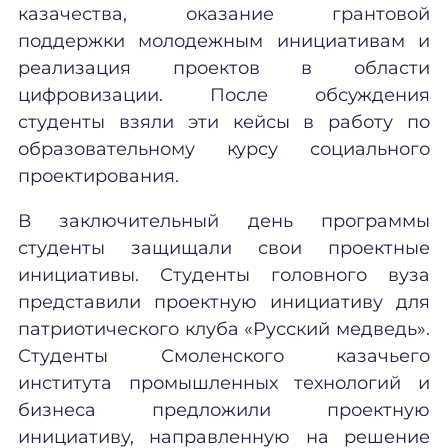
казачества, оказание грантовой
поддержки молодежным инициативам и
реализация проектов в области
цифровизации. После обсуждения
студенты взяли эти кейсы в работу по
образовательному курсу социального
проектирования.
В заключительный день программы
студенты защищали свои проектные
инициативы. Студенты головного вуза
представили проектную инициативу для
патриотического клуба «Русский медведь».
Студенты Смоленского казачьего
института промышленных технологий и
бизнеса предложили проектную
инициативу, направленную на решение