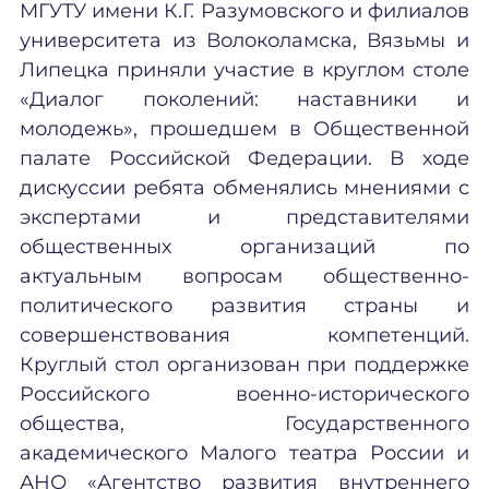
МГУТУ имени К.Г. Разумовского и филиалов
университета из Волоколамска, Вязьмы и
Липецка приняли участие в круглом столе
«Диалог поколений: наставники и
молодежь», прошедшем в Общественной
палате Российской Федерации. В ходе
дискуссии ребята обменялись мнениями с
экспертами и представителями
общественных организаций по
актуальным вопросам общественно-
политического развития страны и
совершенствования компетенций.
Круглый стол организован при поддержке
Российского военно-исторического
общества, Государственного
академического Малого театра России и
АНО «Агентство развития внутреннего