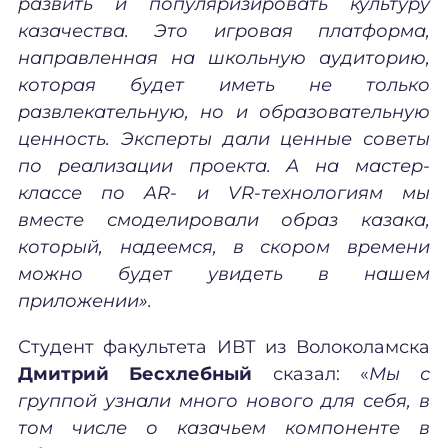
развить и популяризировать культуру
казачества. Это игровая платформа,
направленная на школьную аудиторию,
которая будет иметь не только
развлекательную, но и образовательную
ценность. Эксперты дали ценные советы
по реализации проекта. А на мастер-
классе по AR- и VR-технологиям мы
вместе смоделировали образ казака,
который, надеемся, в скором времени
можно будет увидеть в нашем
приложении».
Студент факультета ИВТ из Волоколамска
Дмитрий Бесхлебный
сказал: «
Мы с
группой узнали много нового для себя, в
том числе о казачьем компоненте в