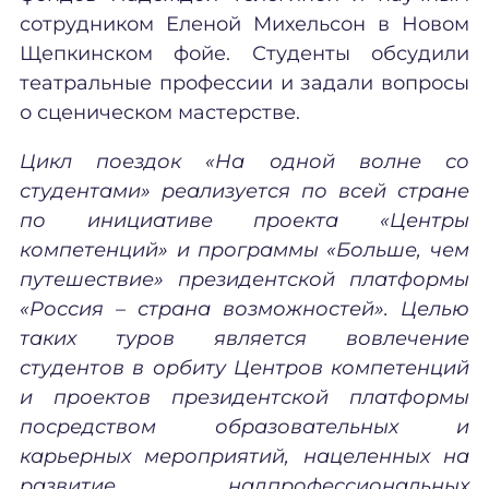
сотрудником Еленой Михельсон в Новом
Щепкинском фойе. Студенты обсудили
театральные профессии и задали вопросы
о сценическом мастерстве.
Цикл поездок «На одной волне со
студентами» реализуется по всей стране
по инициативе проекта «Центры
компетенций» и программы «Больше, чем
путешествие» президентской платформы
«Россия – страна возможностей». Целью
таких туров является вовлечение
студентов в орбиту Центров компетенций
и проектов президентской платформы
посредством образовательных и
карьерных мероприятий, нацеленных на
развитие надпрофессиональных