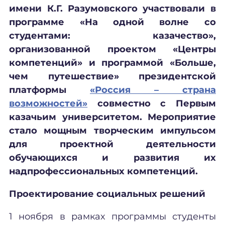
имени К.Г. Разумовского участвовали в
программе «На одной волне со
студентами: казачество»,
организованной проектом «Центры
компетенций» и программой «Больше,
чем путешествие» президентской
платформы
«Россия – страна
возможностей»
совместно с Первым
казачьим университетом. Мероприятие
стало мощным творческим импульсом
для проектной деятельности
обучающихся и развития их
надпрофессиональных компетенций.
Проектирование социальных решений
1 ноября в рамках программы студенты