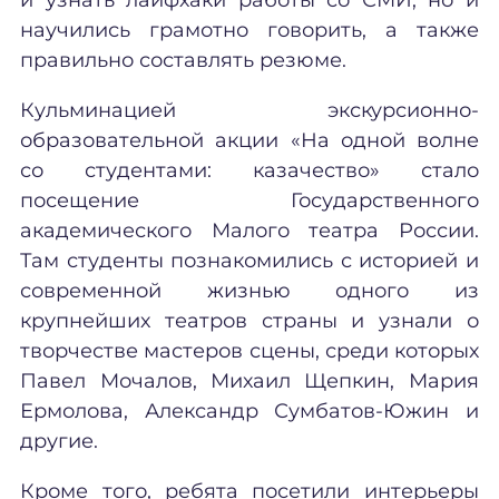
научились грамотно говорить, а также
правильно составлять резюме.
Кульминацией экскурсионно-
образовательной акции «На одной волне
со студентами: казачество» стало
посещение Государственного
академического Малого театра России.
Там студенты познакомились с историей и
современной жизнью одного из
крупнейших театров страны и узнали о
творчестве мастеров сцены, среди которых
Павел Мочалов, Михаил Щепкин, Мария
Ермолова, Александр Сумбатов-Южин и
другие.
Кроме того, ребята посетили интерьеры