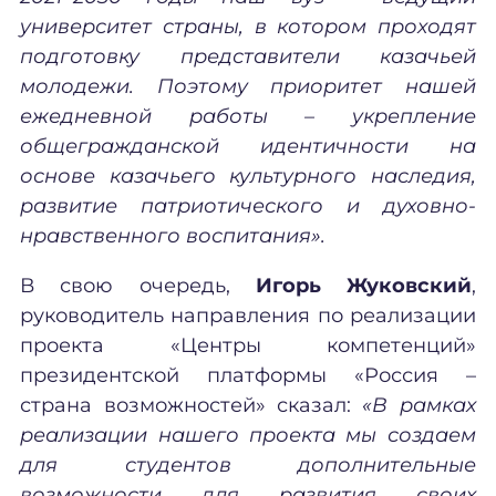
университет страны, в котором проходят
подготовку представители казачьей
молодежи. Поэтому приоритет нашей
ежедневной работы – укрепление
общегражданской идентичности на
основе казачьего культурного наследия,
развитие патриотического и духовно-
нравственного воспитания».
В свою очередь,
Игорь Жуковский
,
руководитель направления по реализации
проекта «Центры компетенций»
президентской платформы «Россия –
страна возможностей» сказал:
«В рамках
реализации нашего проекта мы создаем
для студентов дополнительные
возможности для развития своих