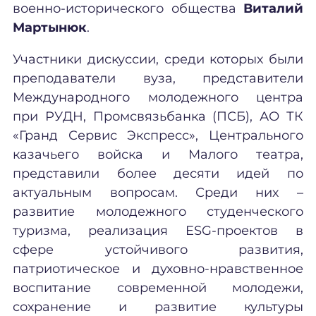
военно-исторического общества
Виталий
Мартынюк
.
Участники дискуссии, среди которых были
преподаватели вуза, представители
Международного молодежного центра
при РУДН, Промсвязьбанка (ПСБ), АО ТК
«Гранд Сервис Экспресс», Центрального
казачьего войска и Малого театра,
представили более десяти идей по
актуальным вопросам. Среди них –
развитие молодежного студенческого
туризма, реализация ESG-проектов в
сфере устойчивого развития,
патриотическое и духовно-нравственное
воспитание современной молодежи,
сохранение и развитие культуры