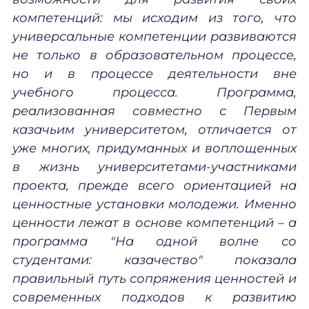
компетенций: мы исходим из того, что
универсальные компетенции развиваются
не только в образовательном процессе,
но и в процессе деятельности вне
учебного процесса. Программа,
реализованная совместно с Первым
казачьим университетом, отличается от
уже многих, придуманных и воплощенных
в жизнь университетами-участниками
проекта, прежде всего ориентацией на
ценностные установки молодежи. Именно
ценности лежат в основе компетенций – а
программа "На одной волне со
студентами: казачество" показала
правильный путь сопряжения ценностей и
современных подходов к развитию