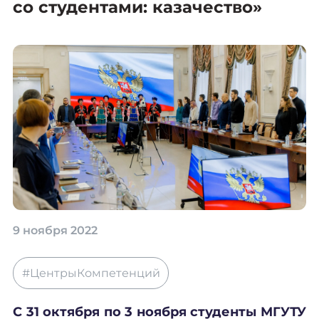
со студентами: казачество»
9 ноября 2022
#ЦентрыКомпетенций
С 31 октября по 3 ноября студенты МГУТУ