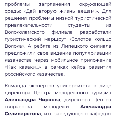
проблемы загрязнения окружающей
среды: «Дай вторую жизнь вещам!». Для
решения проблемы низкой туристической
привлекательности студенты из
Волоколамского филиала разработали
туристический маршрут «Золотое кольцо
Волока». А ребята из Липецкого филиала
предложили свое видение популяризации
казачества через мобильное приложение
«Как казаки...» в рамках кейса развития
российского казачества.
Команда экспертов университета в лице
директора Центра молодежного туризма
Александра Чиркова
, директора Центра
творчества молодежи
Александра
Селиверстова
, и.о. заведующего кафедры