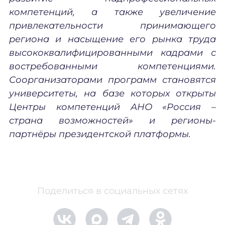
компетенций, а также увеличение
привлекательности принимающего
региона и насыщение его рынка труда
высококвалифицированными кадрами с
востребованными компетенциями.
Соорганизаторами программ становятся
университеты, на базе которых открыты
Центры компетенций АНО «Россия –
страна возможностей» и регионы-
партнёры президентской платформы.
Поделиться в социальных сетях