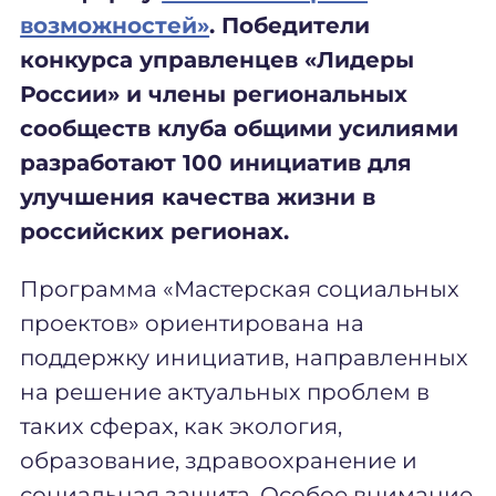
возможностей»
. Победители
конкурса управленцев «Лидеры
России» и члены региональных
сообществ клуба общими усилиями
разработают 100 инициатив для
улучшения качества жизни в
российских регионах.
Программа «Мастерская социальных
проектов» ориентирована на
поддержку инициатив, направленных
на решение актуальных проблем в
таких сферах, как экология,
образование, здравоохранение и
социальная защита. Особое внимание