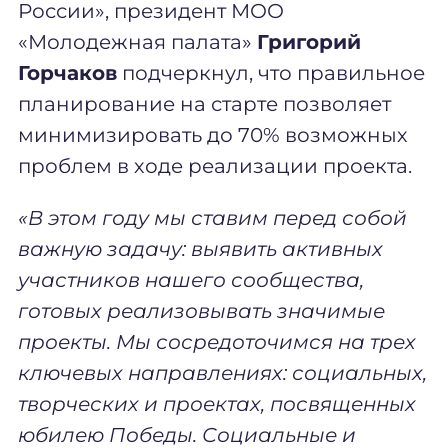
России», президент МОО
«Молодежная палата»
Григорий
Горчаков
подчеркнул, что правильное
планирование на старте позволяет
минимизировать до 70% возможных
проблем в ходе реализации проекта.
«В этом году мы ставим перед собой
важную задачу: выявить активных
участников нашего сообщества,
готовых реализовывать значимые
проекты. Мы сосредоточимся на трех
ключевых направлениях: социальных,
творческих и проектах, посвященных
юбилею Победы. Социальные и