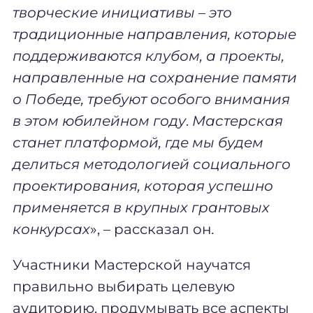
творческие инициативы – это
традиционные направления, которые
поддерживаются клубом, а проекты,
направленные на сохранение памяти
о Победе, требуют особого внимания
в этом юбилейном году
.
Мастерская
станет платформой, где мы будем
делиться методологией социального
проектирования, которая успешно
применяется в крупных грантовых
конкурсах
», – рассказал он
.
Участники Мастерской научатся
правильно выбирать целевую
аудиторию, продумывать все аспекты