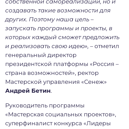
собственной самореализации, но и
создавать такие возможности для
других. Поэтому наша цель –
запускать программы и проекты, в
которых каждый сможет предложить
и реализовать свою идею», –
отметил
генеральный директор
президентской платформы «Россия –
страна возможностей», ректор
Мастерской управления «Сенеж»
Андрей Бетин
.
Руководитель программы
«Мастерская социальных проектов»,
суперфиналист конкурса «Лидеры