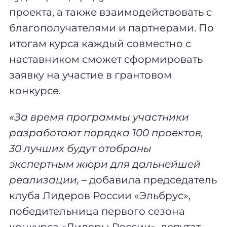
проекта, а также взаимодействовать с
благополучателями и партнерами. По
итогам курса каждый совместно с
наставником сможет сформировать
заявку на участие в грантовом
конкурсе.
«
За время программы участники
разработают порядка 100 проектов,
30 лучших будут отобраны
экспертным жюри для дальнейшей
реализации,
–
добавила председатель
клуба Лидеров России «Эльбрус»,
победительница первого сезона
конкурса «Лидеры России», депутат