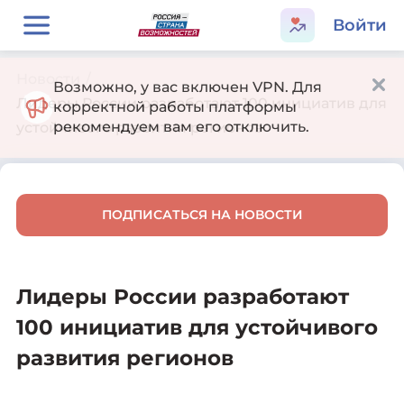
Войти
Новости
/
Возможно, у вас включен VPN. Для
Лидеры России разработают 100 инициатив для
корректной работы платформы
рекомендуем вам его отключить.
устойчивого развития регионов
ПОДПИСАТЬСЯ НА НОВОСТИ
Лидеры России разработают
100 инициатив для устойчивого
развития регионов