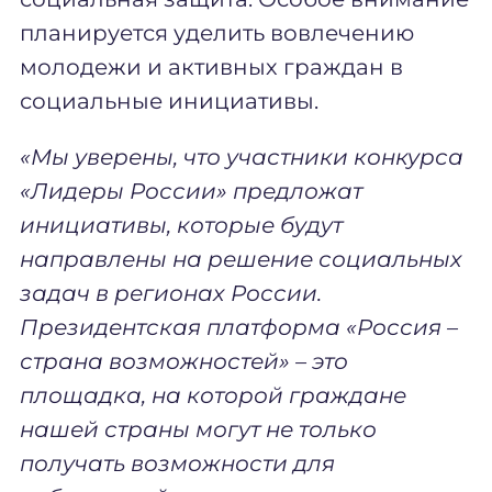
планируется уделить вовлечению
молодежи и активных граждан в
социальные инициативы.
«Мы уверены, что участники конкурса
«Лидеры России» предложат
инициативы, которые будут
направлены на решение социальных
задач в регионах России.
Президентская платформа «Россия –
страна возможностей» – это
площадка, на которой граждане
нашей страны могут не только
получать возможности для