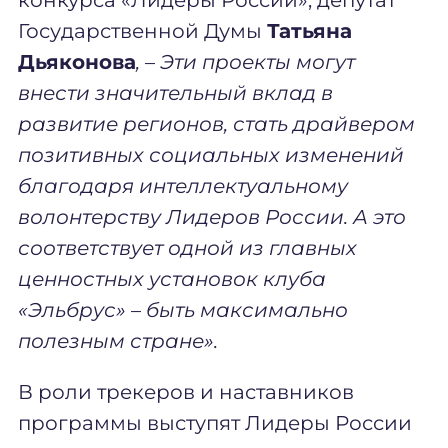
Государственной Думы
Татьяна
Дьяконова
,
–
Эти проекты могут
внести значительный вклад в
развитие регионов, стать драйвером
позитивных социальных изменений
благодаря интеллектуальному
волонтерству Лидеров России. А это
соответствует одной из главных
ценностных установок клуба
«Эльбрус»
–
быть максимально
полезным стране».
В роли трекеров и наставников
программы выступят Лидеры России