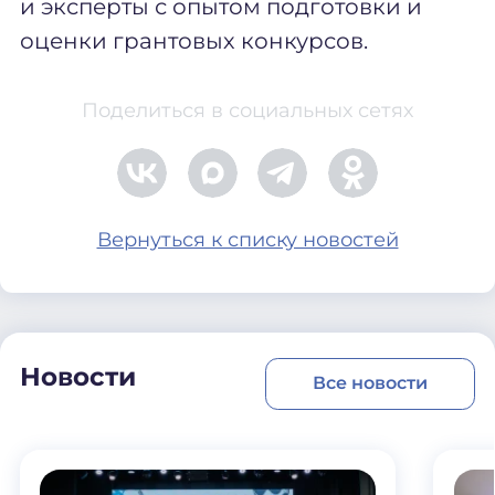
и эксперты с опытом подготовки и
оценки грантовых конкурсов.
Поделиться в социальных сетях
Вернуться к списку новостей
Новости
Все новости