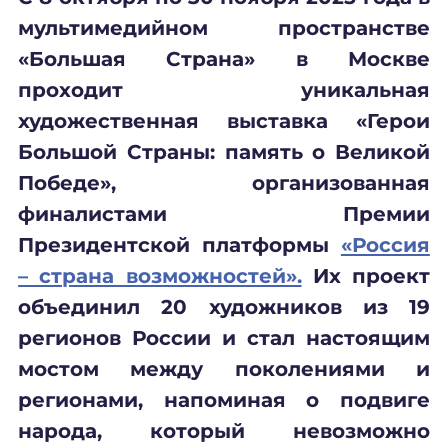
мультимедийном пространстве
«Большая Страна» в Москве
проходит уникальная
художественная выставка «Герои
Большой Страны: память о Великой
Победе», организованная
финалистами Премии
Президентской платформы
«Россия
– страна возможностей».
Их проект
объединил 20 художников из 19
регионов России и стал настоящим
мостом между поколениями и
регионами, напоминая о подвиге
народа, который невозможно