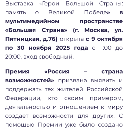
Выставка «Герои Большой Страны:
память о Великой Победе
» в
мультимедийном пространстве
«Большая Страна» (г.
Москва, ул.
Пятницкая, д.76)
открыта
с 9 октября
по 30 ноября 2025 года
с 11:00 до
20:00, вход свободный.
Премия «Россия – страна
возможностей»
призвана выявить и
поддержать тех жителей Российской
Федерации, кто своим примером,
деятельностью и отношением к миру
создает возможности для других. С
помощью Премии уже было создано