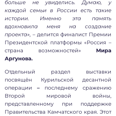
больше не увиделись. Думаю, у
каждой семьи в России есть такие
истории. Именно эта память
вдохновила меня на создание
проекта»,
– делится финалист Премии
Президентской платформы «Россия –
страна возможностей»
Мира
Аргунова.
Отдельный раздел выставки
посвящён Курильской десантной
операции
–
последнему сражению
Второй мировой войны,
представленному при поддержке
Правительства Камчатского края. Этот