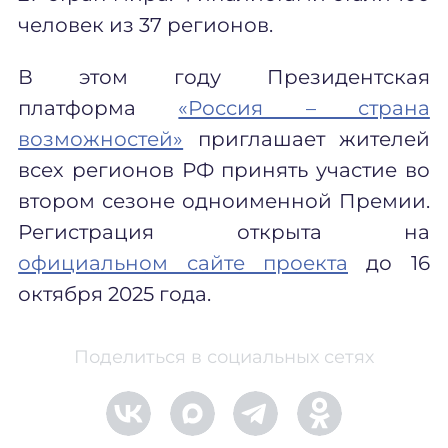
человек из 37 регионов.
В этом году Президентская
платформа
«Россия – страна
возможностей»
приглашает ж
ителей
всех регионов РФ принять участие во
втором сезоне одноименной Премии.
Регистрация открыта на
официальном сайте проекта
до 16
октября 2025 года.
Поделиться в социальных сетях