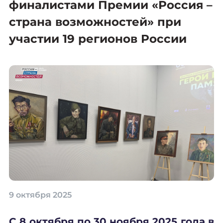
финалистами Премии «Россия –
страна возможностей» при
участии 19 регионов России
9 октября 2025
С 8 октября по 30 ноября 2025 года в