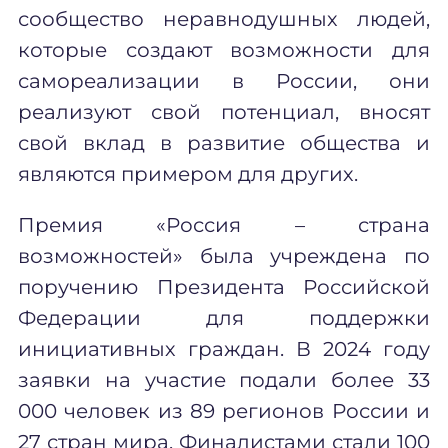
сообщество неравнодушных людей,
которые создают возможности для
самореализации в России, они
реализуют свой потенциал, вносят
свой вклад в развитие общества и
являются примером для других.
Премия «Россия – страна
возможностей» была учреждена по
поручению Президента Российской
Федерации для поддержки
инициативных граждан. В 2024 году
заявки на участие подали более 33
000 человек из 89 регионов России и
27 стран мира. Финалистами стали 100