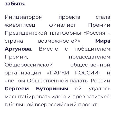
забыть.
Инициатором проекта стала
живописец, финалист Премии
Президентской платформы «Россия –
страна возможностей»
Мира
Аргунова
. Вместе с победителем
Премии, председателем
Общероссийской общественной
организации «ПАРКИ РОССИИ» и
членом Общественной палаты России
Сергеем Буториным
ей удалось
масштабировать идею и превратить её
в большой всероссийский проект.