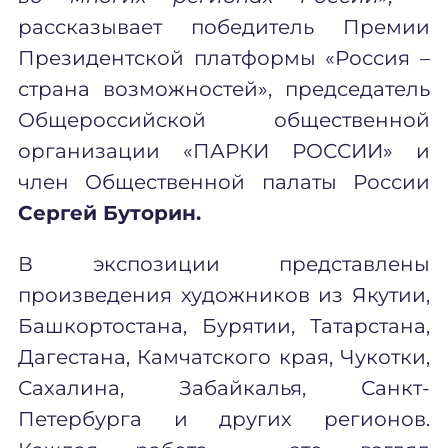
рассказывает победитель Премии
Президентской платформы «Россия –
страна возможностей», председатель
Общероссийской общественной
организации «ПАРКИ РОССИИ» и
член Общественной палаты России
Сергей Буторин.
В экспозиции представлены
произведения художников из Якутии,
Башкортостана, Бурятии, Татарстана,
Дагестана, Камчатского края, Чукотки,
Сахалина, Забайкалья, Санкт-
Петербурга и других регионов.