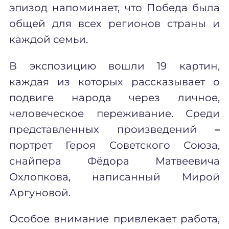
эпизод напоминает, что Победа была
общей для всех регионов страны и
каждой семьи.
В экспозицию вошли 19 картин,
каждая из которых рассказывает о
подвиге народа через личное,
человеческое переживание. Среди
представленных произведений
–
портрет Героя Советского Союза,
снайпера Фёдора Матвеевича
Охлопкова, написанный Мирой
Аргуновой.
Особое внимание привлекает работа,