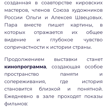
созданная в соавторстве кировских
мастеров, членов Союза художников
России Ольги и Алексея Швецовых.
Пара вместе пишет картины, в
которых отражается их общее
видение и глубокое чувство
сопричастности к истории страны.
Продолжением выставки станет
кинопрограмма
, создающая особое
пространство памяти и
сопереживания, где история
становится близкой и понятной.
Ежедневно в зале проходят показы
фильмов: