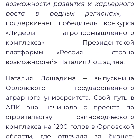
возможности развития и карьерного
роста в родных регионах»,
–
подчеркивает
п
обедитель конкурса
«Лидеры агропромышленного
комплекса» Президентской
платформы «Россия – страна
возможностей»
Наталия Лошадина
.
Наталия Лошадина – выпускница
Орловского государственного
аграрного университета. Свой путь в
АПК она начинала с проекта по
строительству свиноводческого
комплекса на 1200 голов в Орловской
области, где отвечала за бизнес-