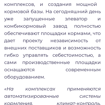
комплексов, и создания мощной
кормовой базы. На сегодняшний день
уже запущенные элеватор и
комбикормовый завод полностью
обеспечивают площадки кормами, что
дает проекту независимость от
внешних поставщиков и возможность
гибко управлять себестоимостью, а
сами производственные площадки
оснащаются современным
оборудованием.
«На комплексах применяются
автоматизированные системы
кормления, климат-контроль,