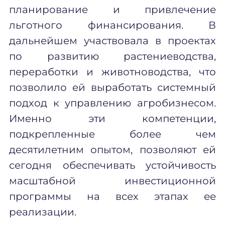
планирование и привлечение
льготного финансирования. В
дальнейшем участвовала в проектах
по развитию растениеводства,
переработки и животноводства, что
позволило ей выработать системный
подход к управлению агробизнесом.
Именно эти компетенции,
подкрепленные более чем
десятилетним опытом, позволяют ей
сегодня обеспечивать устойчивость
масштабной инвестиционной
программы на всех этапах ее
реализации.