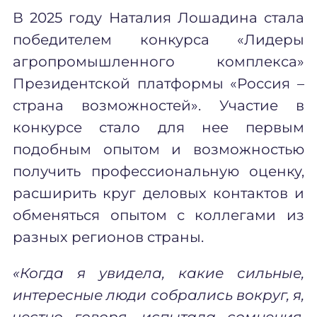
В 2025 году Наталия Лошадина стала
победителем конкурса «Лидеры
агропромышленного комплекса»
Президентской платформы «Россия –
страна возможностей». Участие в
конкурсе стало для нее первым
подобным опытом и возможностью
получить профессиональную оценку,
расширить круг деловых контактов и
обменяться опытом с коллегами из
разных регионов страны.
«Когда я увидела, какие сильные,
интересные люди собрались вокруг, я,
честно говоря, испытала сомнения,