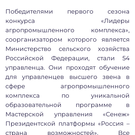
Победителями первого сезона
конкурса «Лидеры
агропромышленного комплекса»,
соорганизатором которого является
Министерство сельского хозяйства
Российской Федерации, стали 54
управленца. Они проходят обучение
для управленцев высшего звена в
сфере агропромышленного
комплекса по уникальной
образовательной программе в
Мастерской управления «Сенеж»
Президентской платформы «Россия –
страна возможностей». Все