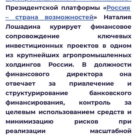
Президентской платформы «
Россия
– страна возможностей
»
Наталия
Лошадина курирует финансовое
сопровождение ключевых
инвестиционных проектов в одном
из крупнейших агропромышленных
холдингов России. В должности
финансового директора она
отвечает за привлечение и
структурирование банковского
финансирования, контроль за
целевым использованием средств и
минимизацию рисков при
реализации масштабной