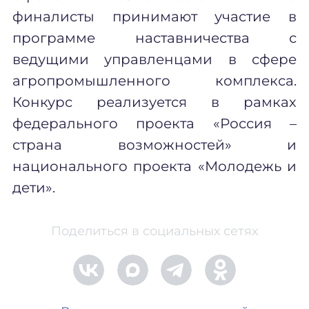
финалисты принимают участие в
программе наставничества с
ведущими управленцами в сфере
агропромышленного комплекса.
Конкурс реализуется в рамках
федерального проекта «Россия –
страна возможностей» и
национального проекта «Молодежь и
дети».
Поделиться в социальных сетях