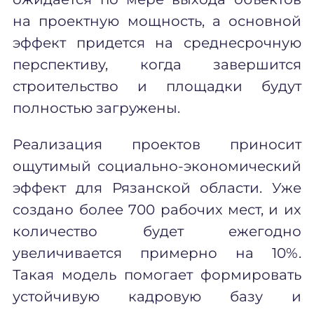
на проектную мощность, а основной
эффект придется на среднесрочную
перспективу, когда завершится
строительство и площадки будут
полностью загружены.
Реализация проектов приносит
ощутимый социально-экономический
эффект для Рязанской области. Уже
создано более 700 рабочих мест, и их
количество будет ежегодно
увеличивается примерно на 10%.
Такая модель помогает формировать
устойчивую кадровую базу и