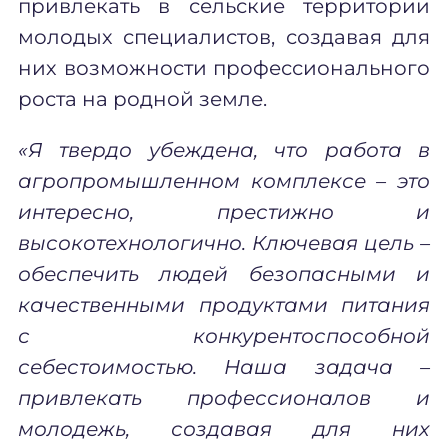
привлекать в сельские территории
молодых специалистов, создавая для
них возможности профессионального
роста на родной земле.
«Я твердо убеждена, что работа в
агропромышленном комплексе – это
интересно, престижно и
высокотехнологично. Ключевая цель –
обеспечить людей безопасными и
качественными продуктами питания
с конкурентоспособной
себестоимостью. Наша задача –
привлекать профессионалов и
молодежь, создавая для них