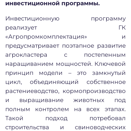
инвестиционной программы.
Инвестиционную программу
реализует ГК
«Агропромкомплектация» и
предусматривает поэтапное развитие
агрокластера с постепенным
наращиванием мощностей. Ключевой
принцип модели – это замкнутый
цикл, объединяющий собственное
растениеводство, кормопроизводство
и выращивание животных под
полным контролем на всех этапах.
Такой подход потребовал
строительства и свиноводчески
х