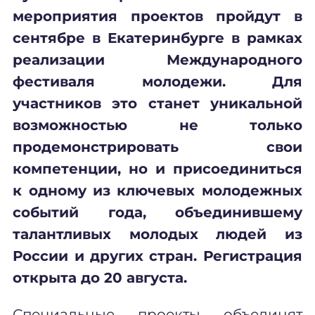
мероприятия
проектов
пройдут в
сентябре в Екатеринбурге в рамках
реализации
Международного
фестиваля молодежи. Для
участников это станет уникальной
возможностью не только
продемонстрировать свои
компетенции, но и присоединиться
к одному из ключевых молодежных
событий года, объединившему
талантливых молодых людей из
России и других стран.
Регистрация
открыта до 20 августа.
Специальные проекты объединят