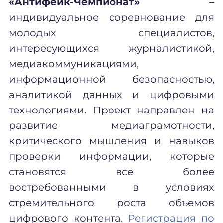
«Антифейк-Чемпионат»
–
индивидуальное соревнование для
молодых специалистов,
интересующихся журналистикой,
медиакоммуникациями,
информационной безопасностью,
аналитикой данных и цифровыми
технологиями. Проект направлен на
развитие медиаграмотности,
критического мышления и навыков
проверки информации, которые
становятся все более
востребованными в условиях
стремительного роста объемов
цифрового контента.
Регистрация по