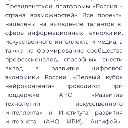
Президентской платформы «Россия –
страна возможностей». Все
проекты
нацелены на выявление талантов в
сфере информационных технологий,
искусственного интеллекта и медиа, а
также на формирование сообщества
профессионалов, способных внести
вклад в развитие цифровой
экономики России. «Первый кубок
нейроконтента» проводится при
поддержке АНО «Развитие
технологий искусственного
интеллекта» и Института развития
интернета (АНО ИРИ).
Антифейк-