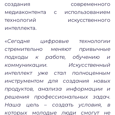
создания современного
медиаконтента с использованием
технологий искусственного
интеллекта.
«
Сегодня цифровые технологии
стремительно меняют привычные
подходы к работе, обучению и
коммуникации. Искусственный
интеллект уже стал полноценным
инструментом для создания новых
продуктов, анализа информации и
решения профессиональных задач.
Наша
цель
–
создать условия, в
которых молодые люди смогут не