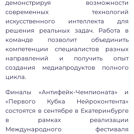
демонстрируя возможности
современных технологий
искусственного интеллекта для
решения реальных задач. Работа в
команде позволит объединить
компетенции специалистов разных
направлений и получить опыт
создания медиапродуктов полного
цикла.
Финалы «Антифейк-Чемпионата» и
«Первого Кубка Нейроконтента»
состоятся в сентябре в Екатеринбурге
в рамках реализации
Международного фестиваля