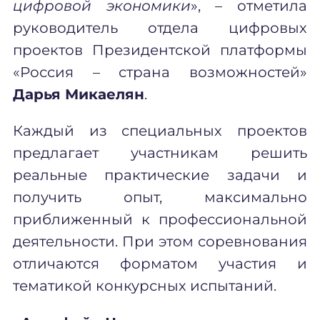
цифровой экономики
», – отметила
руководитель отдела цифровых
проектов Президентской платформы
«Россия – страна возможностей»
Дарья Микаелян
.
Каждый из специальных проектов
предлагает участникам решить
реальные практические задачи и
получить опыт, максимально
приближенный к профессиональной
деятельности. При этом соревнования
отличаются форматом участия и
тематикой конкурсных испытаний.