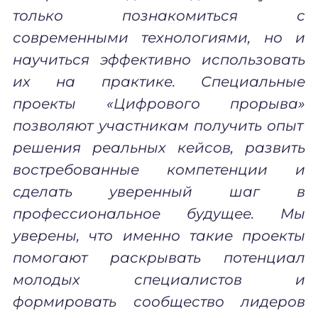
только познакомиться с
современными технологиями, но и
научиться эффективно использовать
их на практике. Специальные
проекты
«
Цифрового прорыва
»
позволяют участникам получить опыт
решения реальных кейсов, развить
востребованные компетенции и
сделать уверенный шаг в
профессиональное будущее. Мы
уверены, что именно такие проекты
помогают раскрывать потенциал
молодых специалистов и
формировать сообщество лидеров