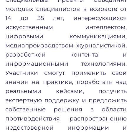
молодых специалистов
в возрасте от
14 до 35 лет
, интересующихся
искусственным интеллектом,
цифровыми коммуникациями,
медиапроизводством, журналистикой,
разработкой контента и
информационными технологиями.
Участники смогут применить свои
знания на практике, поработать над
реальными кейсами, получить
экспертную поддержку и предложить
собственные решения в области
противодействия распространению
недостоверной информации и