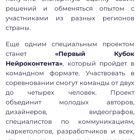
решений и обменяться опытом с
участниками из разных регионов
страны.
Еще одним специальным проектом
станет
«Первый Кубок
Нейроконтента»
, который пройдет в
командном формате. Участвовать в
соревновании смогут команды от двух
до четырех человек. Проект
объединит молодых авторов,
дизайнеров, видеографов,
специалистов по коммуникациям,
маркетологов, разработчиков и всех,