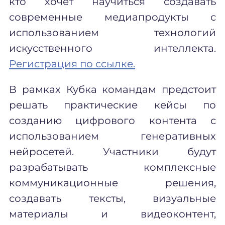
кто хочет научиться создавать
современные медиапродукты с
использованием технологий
искусственного интеллекта.
Регистрация по ссылке.
В рамках Кубка командам предстоит
решать практические кейсы по
созданию цифрового контента с
использованием генеративных
нейросетей. Участники будут
разрабатывать комплексные
коммуникационные решения,
создавать тексты, визуальные
материалы и видеоконтент,