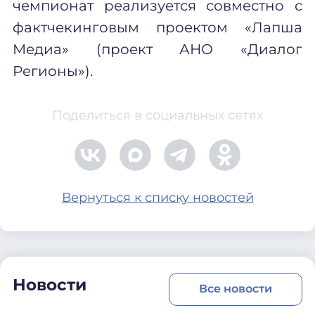
чемпионат реализуется совместно с
фактчекинговым проектом «Лапша
Медиа» (проект АНО «Диалог
Регионы»).
Поделиться в социальных сетях
Вернуться к списку новостей
Новости
Все новости