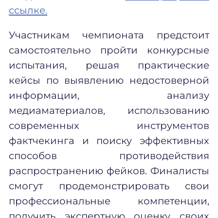
ссылке.
Участникам чемпионата предстоит
самостоятельно пройти конкурсные
испытания, решая практические
кейсы по выявлению недостоверной
информации, анализу
медиаматериалов, использованию
современных инструментов
фактчекинга и поиску эффективных
способов противодействия
распространению фейков. Финалисты
смогут продемонстрировать свои
профессиональные компетенции,
получить экспертную оценку своих