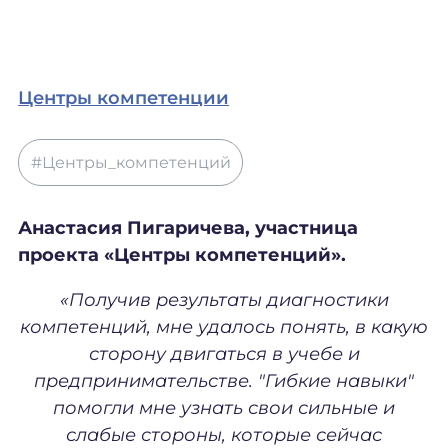
Центры компетенции
#Центры_компетенций
Анастасия Пигаричева, участница
проекта «Центры компетенций».
«Получив результаты диагностики
компетенций, мне удалось понять, в какую
сторону двигаться в учебе и
предпринимательстве. "Гибкие навыки"
помогли мне узнать свои сильные и
слабые стороны, которые сейчас