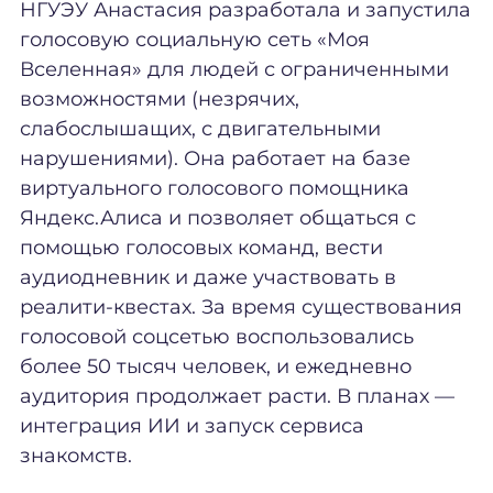
НГУЭУ Анастасия разработала и запустила
голосовую социальную сеть «Моя
Вселенная» для людей с ограниченными
возможностями (незрячих,
слабослышащих, с двигательными
нарушениями). Она работает на базе
виртуального голосового помощника
Яндекс.Алиса и позволяет общаться с
помощью голосовых команд, вести
аудиодневник и даже участвовать в
реалити-квестах. За время существования
голосовой соцсетью воспользовались
более 50 тысяч человек, и ежедневно
аудитория продолжает расти. В планах —
интеграция ИИ и запуск сервиса
знакомств.