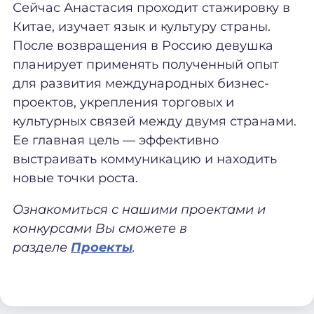
Сейчас Анастасия проходит стажировку в
Китае, изучает язык и культуру страны.
После возвращения в Россию девушка
планирует применять полученный опыт
для развития международных бизнес-
проектов, укрепления торговых и
культурных связей между двумя странами.
Ее главная цель — эффективно
выстраивать коммуникацию и находить
новые точки роста.
Ознакомиться с нашими проектами и
конкурсами Вы сможете в
разделе
Проекты
.