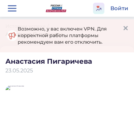
Войти
Истории успеха
/
Возможно, у вас включен VPN. Для
Анастасия Пигаричева
корректной работы платформы
рекомендуем вам его отключить.
Анастасия Пигаричева
23.05.2025