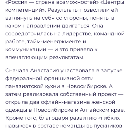
«Россия — страна возможностей» «Центры
компетенций». Результаты позволили ей
взглянуть на себя со стороны, понять, в
каком направлении двигаться. Она
сосредоточилась на лидерстве, командной
работе, тайм-менеджменте и
коммуникации — и это привело к
впечатляющим результатам.
Сначала Анастасия участвовала в запуске
федеральной франшизной сети
паназиатской кухни в Новосибирске. А
затем реализовала собственный проект —
открыла два офлайн-магазина женской
одежды в Новосибирске и Алтайском крае.
Кроме того, благодаря развитию «гибких
навыков» в составе команды выпускников