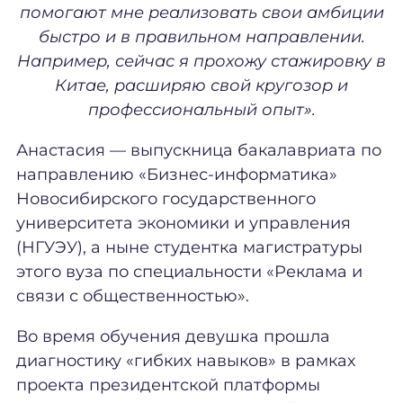
помогают мне реализовать свои амбиции
быстро и в правильном направлении.
Например, сейчас я прохожу стажировку в
Китае, расширяю свой кругозор и
профессиональный опыт».
Анастасия — выпускница бакалавриата по
направлению «Бизнес-информатика»
Новосибирского государственного
университета экономики и управления
(НГУЭУ), а ныне студентка магистратуры
этого вуза по специальности «Реклама и
связи с общественностью».
Во время обучения девушка прошла
диагностику «гибких навыков» в рамках
проекта президентской платформы