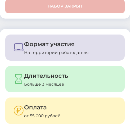
НАБОР ЗАКРЫТ
Формат участия
На территории работодателя
Длительность
Больше 3 месяцев
Оплата
от 55 000 рублей