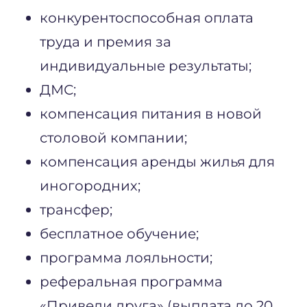
конкурентоспособная оплата
труда и премия за
индивидуальные результаты;
ДМС;
компенсация питания в новой
столовой компании;
компенсация аренды жилья для
иногородних;
трансфер;
бесплатное обучение;
программа лояльности;
реферальная программа
«Приведи друга» (выплата до 20