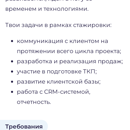
временем и технологиями.
Твои задачи в рамках стажировки:
коммуникация с клиентом на
протяжении всего цикла проекта;
разработка и реализация продаж;
участие в подготовке ТКП;
развитие клиентской базы;
работа с CRM-системой,
отчетность.
Требования