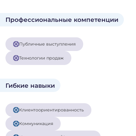
Профессиональные компетенции
Публичные выступления
Технологии продаж
Гибкие навыки
Клиентоориентированность
Коммуникация