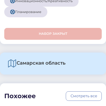
Инновационность/Креативность
Планирование
НАБОР ЗАКРЫТ
Самарская область
Похожее
Смотреть все