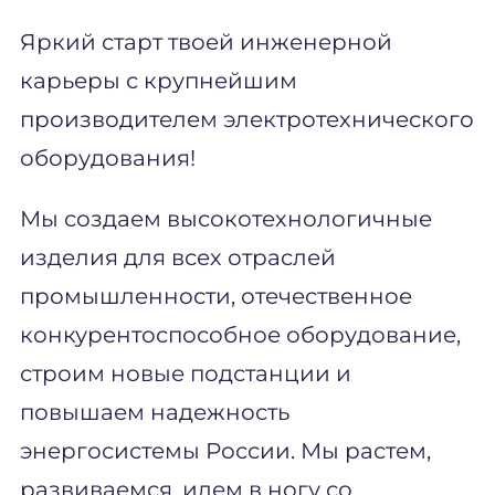
Яркий старт твоей инженерной
карьеры с крупнейшим
производителем электротехнического
оборудования!
Мы создаем высокотехнологичные
изделия для всех отраслей
промышленности, отечественное
конкурентоспособное оборудование,
строим новые подстанции и
повышаем надежность
энергосистемы России. Мы растем,
развиваемся, идем в ногу со