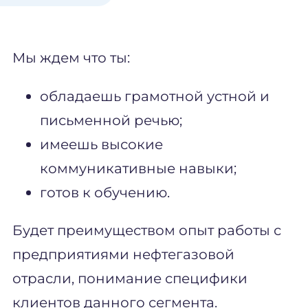
Мы ждем что ты:
обладаешь грамотной устной и
письменной речью;
имеешь высокие
коммуникативные навыки;
готов к обучению.
Будет преимуществом опыт работы с
предприятиями нефтегазовой
отрасли, понимание специфики
клиентов данного сегмента.