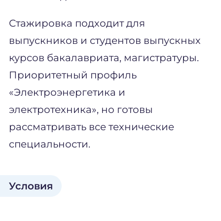
Стажировка подходит для
выпускников и студентов выпускных
курсов бакалавриата, магистратуры.
Приоритетный профиль
«Электроэнергетика и
электротехника», но готовы
рассматривать все технические
специальности.
Условия