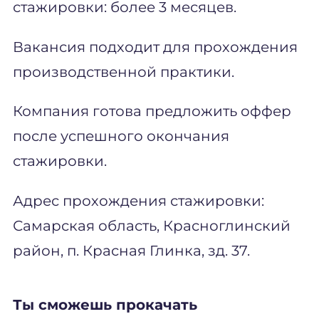
стажировки: более 3 месяцев.
Вакансия подходит для прохождения
производственной практики.
Компания готова предложить оффер
после успешного окончания
стажировки.
Адрес прохождения стажировки:
Самарская область, Красноглинский
район, п. Красная Глинка, зд. 37.
Ты сможешь прокачать