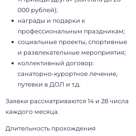
000 рублей);
награды и подарки к
профессиональным праздникам;
социальные проекты, спортивные
и развлекательные мероприятия;
коллективный договор:
санаторно-курортное лечение,
путевки в ДОЛ и т.д.
Заявки рассматриваются 14 и 28 числа
каждого месяца.
Длительность прохождения