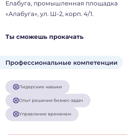
Елабуга, промышленная площадка
«Алабуга», ул. Ш-2, корп. 4/1.
Ты сможешь прокачать
Профессиональные компетенции
Лидерские навыки
Опыт решения бизнес-задач
Управление временем