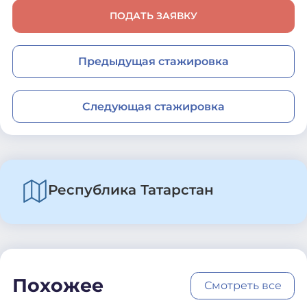
ПОДАТЬ ЗАЯВКУ
Предыдущая стажировка
Следующая стажировка
Республика Татарстан
Похожее
Смотреть все