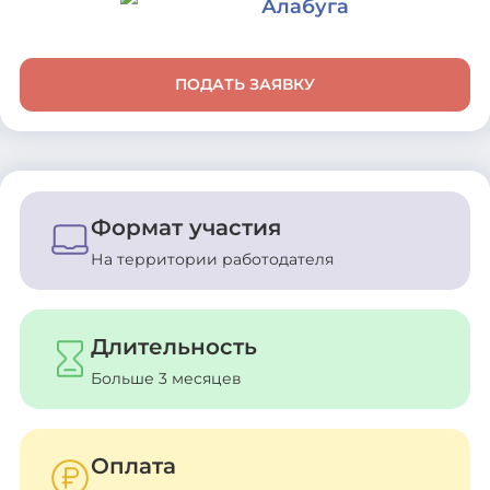
Алабуга
ПОДАТЬ ЗАЯВКУ
Формат участия
На территории работодателя
Длительность
Больше 3 месяцев
Оплата