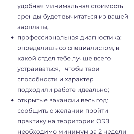
удобная минимальная стоимость
аренды будет вычитаться из вашей
зарплаты;
профессиональная диагностика:
определишь со специалистом, в
какой отдел тебе лучше всего
устраиваться, чтобы твои
способности и характер
подходили работе идеально;
открытые вакансии весь год:
сообщить о желании пройти
практику на территории ОЭЗ
необходимо минимум за 2 недели