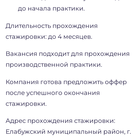
до начала практики.
Длительность прохождения
стажировки: до 4 месяцев.
Вакансия подходит для прохождения
производственной практики.
Компания готова предложить оффер
после успешного окончания
стажировки.
Адрес прохождения стажировки:
Елабужский муниципальный район, г.