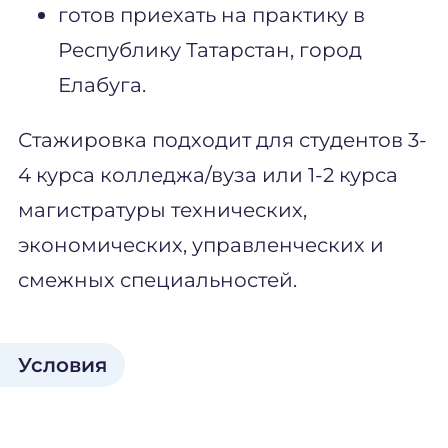
готов приехать на практику в
Республику Татарстан, город
Елабуга.
Стажировка подходит для студентов 3-
4 курса колледжа/вуза или 1-2 курса
магистратуры технических,
экономических, управленческих и
смежных специальностей.
Условия