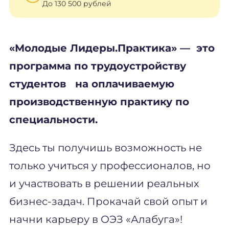
До 130 500 рублей
«Молодые Лидеры.Практика» — это
программа по трудоустройству
студентов на оплачиваемую
производственную практику по
специальности.
Здесь ты получишь возможность не
только учиться у профессионалов, но
и участвовать в решении реальных
бизнес-задач. Прокачай свой опыт и
начни карьеру в ОЭЗ «Алабуга»!