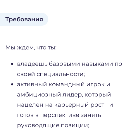
Требования
Мы ждем, что ты:
владеешь базовыми навыками по
своей специальности;
активный командный игрок и
амбициозный лидер, который
нацелен на карьерный рост и
готов в перспективе занять
руководящие позиции;