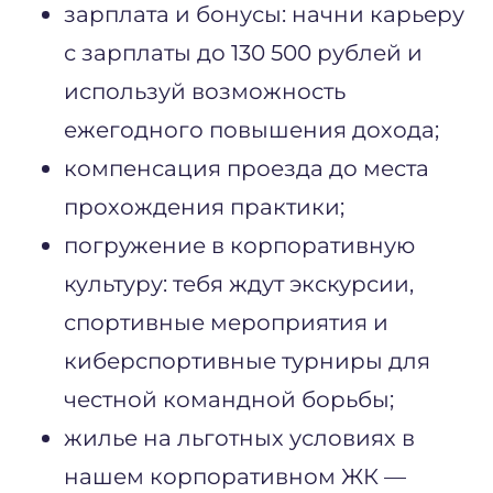
зарплата и бонусы: начни карьеру
с зарплаты до 130 500 рублей и
используй возможность
ежегодного повышения дохода;
компенсация проезда до места
прохождения практики;
погружение в корпоративную
культуру: тебя ждут экскурсии,
спортивные мероприятия и
киберспортивные турниры для
честной командной борьбы;
жилье на льготных условиях в
нашем корпоративном ЖК —