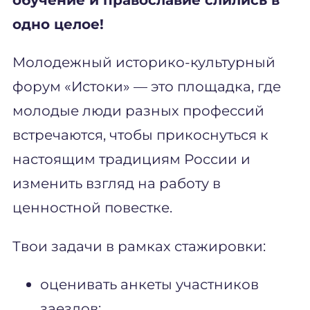
одно целое!
Молодежный историко-культурный
форум «Истоки» — это площадка, где
молодые люди разных профессий
встречаются, чтобы прикоснуться к
настоящим традициям России и
изменить взгляд на работу в
ценностной повестке.
Твои задачи в рамках стажировки:
оценивать анкеты участников
заездов;