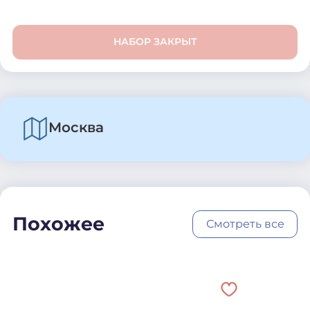
НАБОР ЗАКРЫТ
Москва
Похожее
Смотреть все