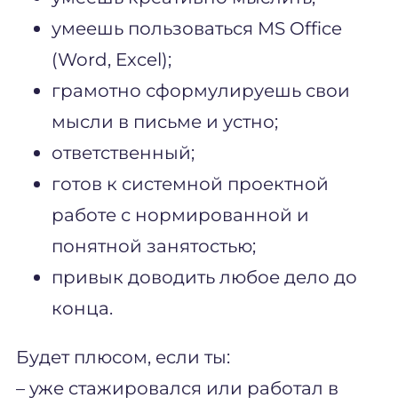
умеешь пользоваться MS Office
(Word, Excel);
грамотно сформулируешь свои
мысли в письме и устно;
ответственный;
готов к системной проектной
работе с нормированной и
понятной занятостью;
привык доводить любое дело до
конца.
Будет плюсом, если ты:
– уже стажировался или работал в