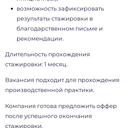
возможность зафиксировать
результаты стажировки в
благодарственном письме и
рекомендации.
Длительность прохождения
стажировки: 1 месяц.
Вакансия подходит для прохождения
производственной практики.
Компания готова предложить оффер
после успешного окончания
стажировки.