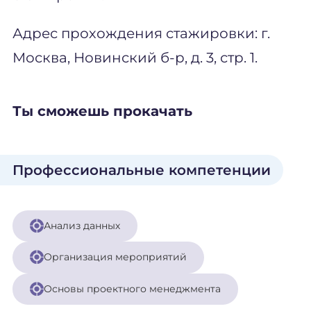
Адрес прохождения стажировки: г.
Москва, Новинский б-р, д. 3, стр. 1.
Ты сможешь прокачать
Профессиональные компетенции
Анализ данных
Организация мероприятий
Основы проектного менеджмента