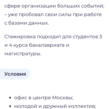
сфере организации больших событий;
– уже пробовал свои силы при работе
с базами данных.
Стажировка подходит для студентов 3
и 4 курса бакалавриата и
магистратуры.
Условия
офис в центре Москвы;
молодой и дружный коллектив;