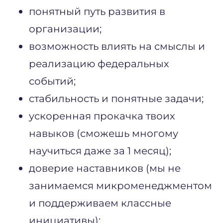
понятный путь развития в
организации;
возможность влиять на смыслы и
реализацию федеральных
событий;
стабильность и понятные задачи;
ускоренная прокачка твоих
навыков (сможешь многому
научиться даже за 1 месяц);
доверие наставников (мы не
занимаемся микроменеджментом
и поддерживаем классные
инициативы);