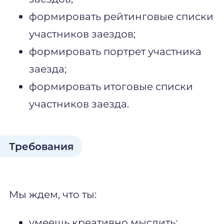
формировать рейтинговые списки
участников заездов;
формировать портрет участника
заезда;
формировать итоговые списки
участников заезда.
Требования
Мы ждем, что ты:
умеешь креативно мыслить;