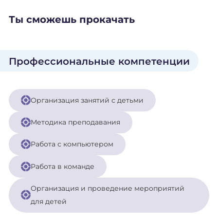
Ты сможешь прокачать
Профессиональные компетенции
Организация занятий с детьми
Методика преподавания
Работа с компьютером
Работа в команде
Организация и проведение мероприятий
для детей