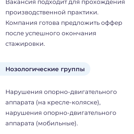
Вакансия подходит для прохождения
производственной практики.
Компания готова предложить оффер
после успешного окончания
стажировки.
Нозологические группы
Нарушения опорно-двигательного
аппарата (на кресле-коляске),
нарушения опорно-двигательного
аппарата (мобильные).