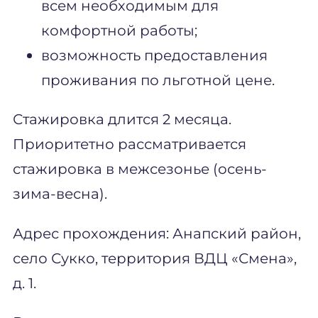
всем необходимым для
комфортной работы;
возможность предоставления
проживания по льготной цене.
Стажировка длится 2 месяца.
Приоритетно рассматривается
стажировка в межсезонье (осень-
зима-весна).
Адрес прохождения: Анапский район,
село Сукко, территория ВДЦ «Смена»,
д. 1.