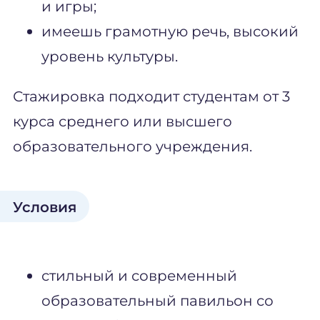
и игры;
имеешь грамотную речь, высокий
уровень культуры.
Стажировка подходит студентам от 3
курса среднего или высшего
образовательного учреждения.
Условия
стильный и современный
образовательный павильон со