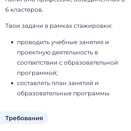
6 кластеров.
Твои задачи в рамках стажировки:
проводить учебные занятия и
проектную деятельность в
соответствии с образовательной
программой;
составлять план занятий и
образовательные программы.
Требования