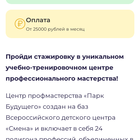
Оплата
От 25000 рублей в месяц
Пройди стажировку в уникальном
учебно-тренировочном центре
профессионального мастерства!
Центр профмастерства «Парк
Будущего» создан на баз
Всероссийского детского центра
«Смена» и включает в себя 24
полигона профессий, объединенных в