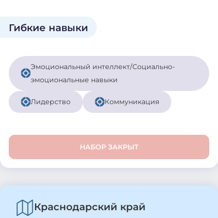
Гибкие навыки
Эмоциональный интеллект/Социально-
эмоциональные навыки
Лидерство
Коммуникация
НАБОР ЗАКРЫТ
Краснодарский край