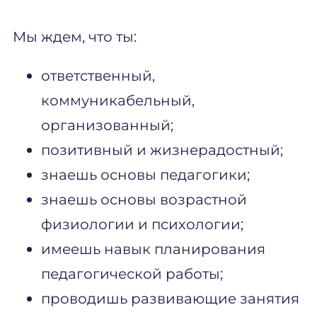
Мы ждем, что ты:
ответственный,
коммуникабельный,
организованный;
позитивный и жизнерадостный;
знаешь основы педагогики;
знаешь основы возрастной
физиологии и психологии;
имеешь навык планирования
педагогической работы;
проводишь развивающие занятия