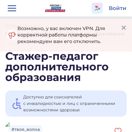
Войти
Стажировки
/
Возможно, у вас включен VPN. Для
Стажер-педагог дополнительного образования
корректной работы платформы
рекомендуем вам его отключить.
Стажер-педагог
дополнительного
образования
Доступно для соискателей
с инвалидностью и лиц с ограниченными
возможностями здоровья
#твоя_волна