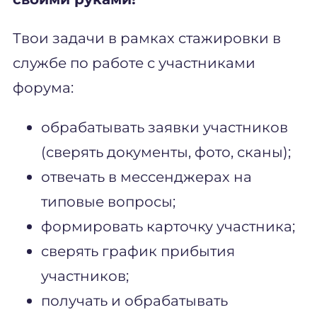
Твои задачи в рамках стажировки в
службе по работе с участниками
форума:
обрабатывать заявки участников
(сверять документы, фото, сканы);
отвечать в мессенджерах на
типовые вопросы;
формировать карточку участника;
сверять график прибытия
участников;
получать и обрабатывать