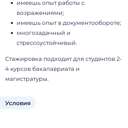
имеешь опыт работы с
возражениями;
имеешь опыт в документообороте;
многозадачный и
стрессоустойчивый.
Cтажировка подходит для студентов 2-
4 курсов бакалавриата и
магистратуры.
Условия