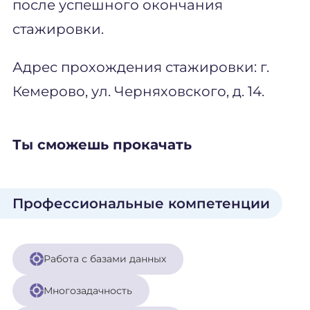
после успешного окончания
стажировки.
Адрес прохождения стажировки: г.
Кемерово, ул. Черняховского, д. 14.
Ты сможешь прокачать
Профессиональные компетенции
Работа с базами данных
Многозадачность