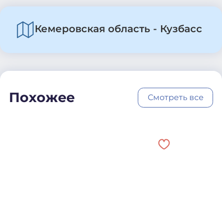
Кемеровская область - Кузбасс
Похожее
Смотреть все