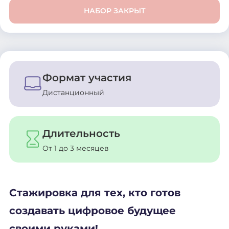
НАБОР ЗАКРЫТ
Формат участия
Дистанционный
Длительность
От 1 до 3 месяцев
Стажировка для тех, кто готов
создавать цифровое будущее
своими руками!