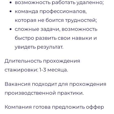
возможность работать удаленно;
команда профессионалов,
которая не боится трудностей;
сложные задачи, возможность
быстро развить свои навыки и
увидеть результат.
Длительность прохождения
стажировки: 1-3 месяца.
Вакансия подходит для прохождения
производственной практики.
Компания готова предложить оффер