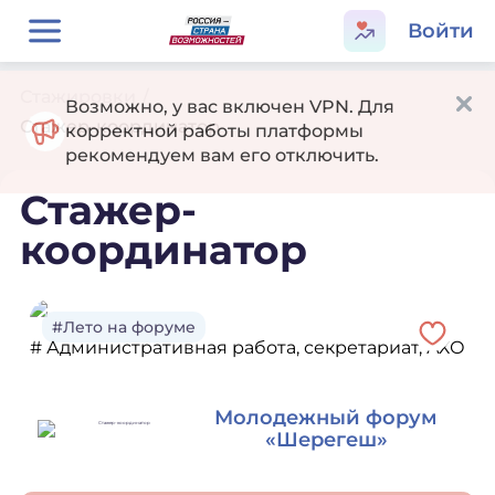
Войти
Стажировки
/
Возможно, у вас включен VPN. Для
Стажер-координатор
корректной работы платформы
рекомендуем вам его отключить.
Стажер-
координатор
#Лето на форуме
# Административная работа, секретариат, АХО
Молодежный форум
«Шерегеш»