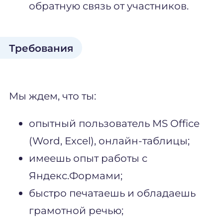
обратную связь от участников.
Требования
Мы ждем, что ты:
опытный пользователь MS Office
(Word, Excel), онлайн-таблицы;
имеешь опыт работы с
Яндекс.Формами;
быстро печатаешь и обладаешь
грамотной речью;