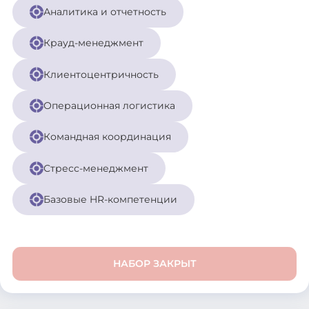
Аналитика и отчетность
Крауд-менеджмент
Клиентоцентричность
Операционная логистика
Командная координация
Стресс-менеджмент
Базовые HR-компетенции
НАБОР ЗАКРЫТ