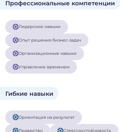
Профессиональные компетенции
Лидерские навыки
Опыт решения бизнес-задач
Организационные навыки
Управление временем
Гибкие навыки
Ориентация на результат
Лидерство
Стрессоустойчивость