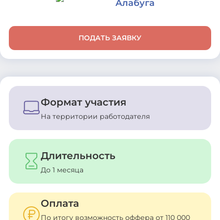
Алабуга
ПОДАТЬ ЗАЯВКУ
Формат участия
На территории работодателя
Длительность
До 1 месяца
Оплата
По итогу возможность оффера от 110 000