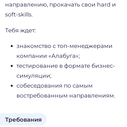
направлению, прокачать свои hard и
soft-skills.
Тебя ждет:
знакомство с топ-менеджерами
компании «Алабуга»;
тестирование в формате бизнес-
симуляции;
собеседования по самым
востребованным направлениям.
Требования