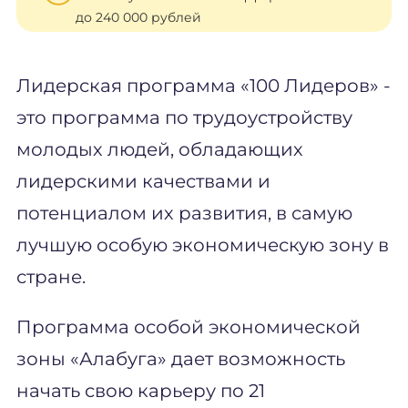
до 240 000 рублей
Лидерская программа «100 Лидеров» -
это программа по трудоустройству
молодых людей, обладающих
лидерскими качествами и
потенциалом их развития, в самую
лучшую особую экономическую зону в
стране.
Программа особой экономической
зоны «Алабуга» дает возможность
начать свою карьеру по 21