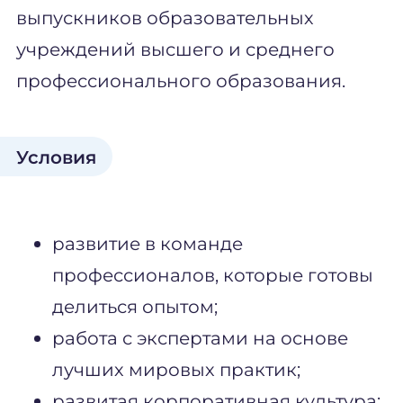
выпускников образовательных
учреждений высшего и среднего
профессионального образования.
Условия
развитие в команде
профессионалов, которые готовы
делиться опытом;
работа с экспертами на основе
лучших мировых практик;
развитая корпоративная культура: