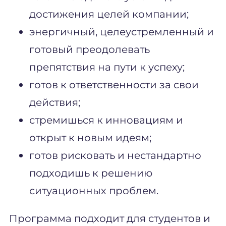
достижения целей компании;
энергичный, целеустремленный и
готовый преодолевать
препятствия на пути к успеху;
готов к ответственности за свои
действия;
стремишься к инновациям и
открыт к новым идеям;
готов рисковать и нестандартно
подходишь к решению
ситуационных проблем.
Программа подходит для студентов и