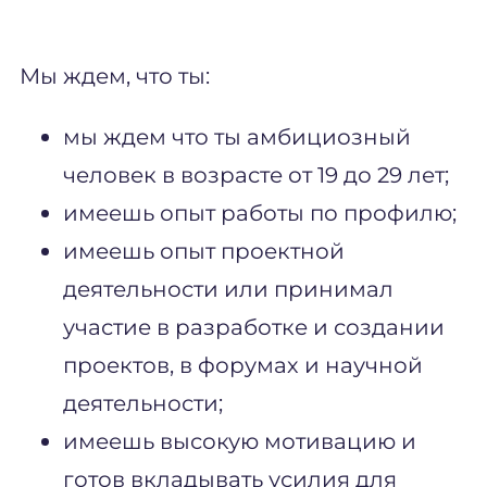
Мы ждем, что ты:
мы ждем что ты амбициозный
человек в возрасте от 19 до 29 лет;
имеешь опыт работы по профилю;
имеешь опыт проектной
деятельности или принимал
участие в разработке и создании
проектов, в форумах и научной
деятельности;
имеешь высокую мотивацию и
готов вкладывать усилия для