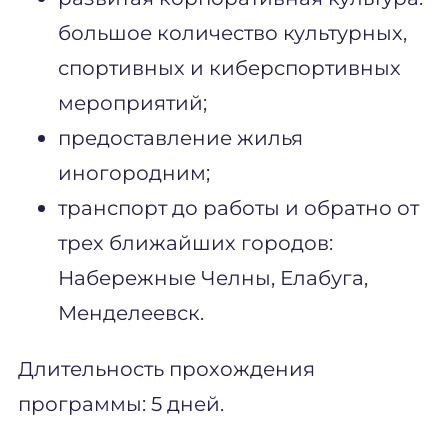
большое количество культурных,
спортивных и киберспортивных
мероприятий;
предоставление жилья
иногородним;
транспорт до работы и обратно от
трех ближайших городов:
Набережные Челны, Елабуга,
Менделеевск.
Длительность прохождения
программы: 5 дней.