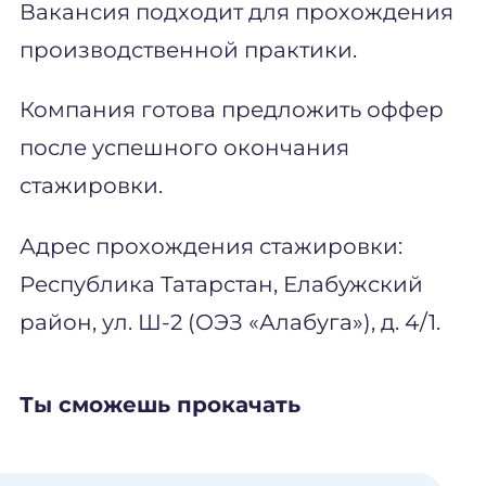
Вакансия подходит для прохождения
производственной практики.
Компания готова предложить оффер
после успешного окончания
стажировки.
Адрес прохождения стажировки:
Республика Татарстан, Елабужский
район, ул. Ш-2 (ОЭЗ «Алабуга»), д. 4/1.
Ты сможешь прокачать