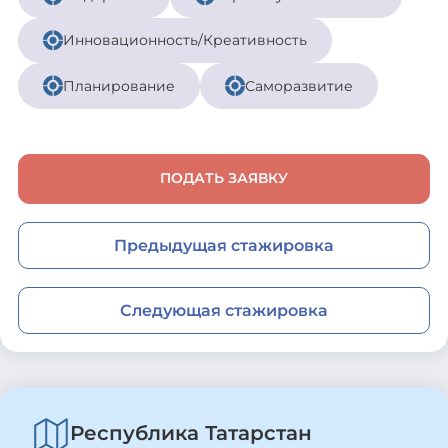
Инновационность/Креативность
Планирование
Саморазвитие
ПОДАТЬ ЗАЯВКУ
Предыдущая стажировка
Следующая стажировка
Республика Татарстан