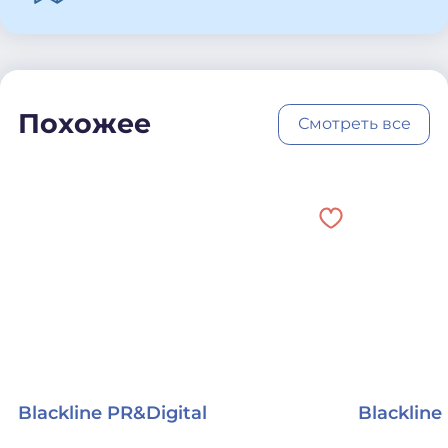
Похожее
Смотреть все
Blackline PR&Digital
Blackline