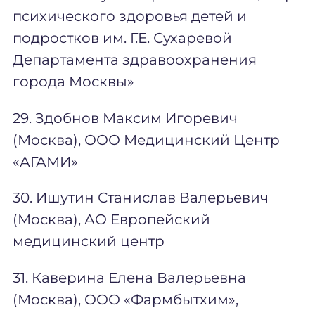
психического здоровья детей и
подростков им. Г.Е. Сухаревой
Департамента здравоохранения
города Москвы»
29. Здобнов Максим Игоревич
(Москва), ООО Медицинский Центр
«АГАМИ»
30. Ишутин Станислав Валерьевич
(Москва), АО Европейский
медицинский центр
31. Каверина Елена Валерьевна
(Москва), ООО «Фармбытхим»,