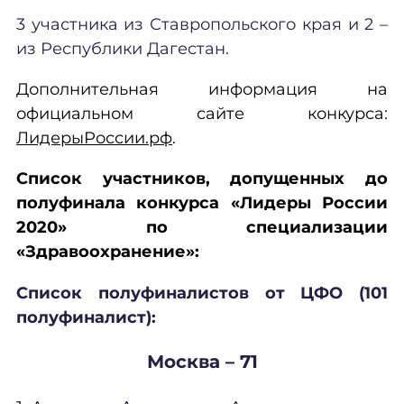
3 участника из Ставропольского края и 2 –
из Республики Дагестан.
Дополнительная информация на
официальном сайте конкурса:
ЛидерыРоссии.рф
.
Список участников, допущенных до
полуфинала конкурса «Лидеры России
2020» по специализации
«Здравоохранение»:
Список полуфиналистов от ЦФО (101
полуфиналист):
Москва – 71