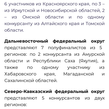
6 участников из Красноярского края, по 3 –
из Иркутской и Новосибирской областей, 2
– из Омской области и по одному
конкурсанту из Алтайского края и Томской
области.
Дальневосточный федеральный округ
представляют
7
полуфиналистов из 5
регионов: по 2 конкурсанта из Амурской
области и Республики Саха (Якутия), а
также по одному участнику из
Хабаровского края, Магаданской и
Сахалинской областей.
Северо-Кавказский федеральный округ
представляют 5 конкурсантов из двух
регионов: