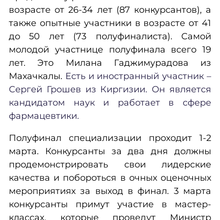
возрасте от 26-34 лет (87 конкурсантов), а
также опытные участники в возрасте от 41
до 50 лет (73 полуфиналиста). Самой
молодой участнице полуфинала всего 19
лет. Это Милана Гаджимурадова из
Махачкалы.
Есть и иностранный участник –
Сергей Грошев из Киргизии. Он является
кандидатом наук и работает в сфере
фармацевтики.
Полуфинал специализации проходит 1-2
марта. Конкурсанты за два дня должны
продемонстрировать свои лидерские
качества и побороться в очных оценочных
мероприятиях за выход в финал. 3 марта
конкурсанты примут участие в мастер-
классах, которые проведут Министр