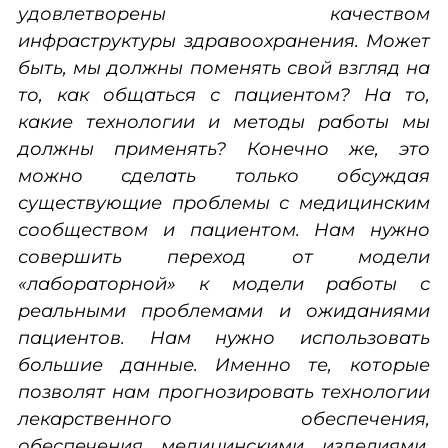
удовлетворены качеством
инфраструктуры здравоохранения. Может
быть, мы должны поменять свой взгляд на
то, как общаться с пациентом? На то,
какие технологии и методы работы мы
должны применять? Конечно же, это
можно сделать только обсуждая
существующие проблемы с медицинским
сообществом и пациентом. Нам нужно
совершить переход от модели
«лабораторной» к модели работы с
реальными проблемами и ожиданиями
пациентов. Нам нужно использовать
большие данные. Именно те, которые
позволят нам прогнозировать технологии
лекарственного обеспечения,
обеспечения медицинскими изделиями,