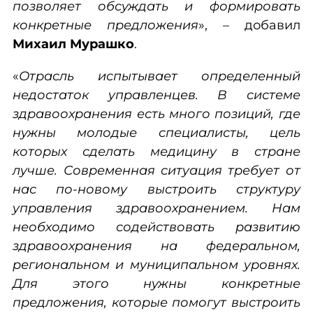
позволяет обсуждать и формировать
конкретные предложения
», – добавил
Михаил Мурашко
.
«
Отрасль испытывает определенный
недостаток управленцев. В системе
здравоохранения есть много позиций, где
нужны молодые специалисты, цель
которых сделать медицину в стране
лучше. Современная ситуация требует от
нас по-новому выстроить структуру
управления здравоохранением. Нам
необходимо содействовать развитию
здравоохранения на федеральном,
региональном и муниципальном уровнях.
Для этого нужны конкретные
предложения, которые помогут выстроить