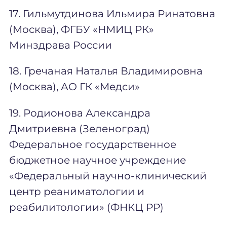
17. Гильмутдинова Ильмира Ринатовна
(Москва), ФГБУ «НМИЦ РК»
Минздрава России
18. Гречаная Наталья Владимировна
(Москва), АО ГК «Медси»
19. Родионова Александра
Дмитриевна (Зеленоград)
Федеральное государственное
бюджетное научное учреждение
«Федеральный научно-клинический
центр реаниматологии и
реабилитологии» (ФНКЦ РР)