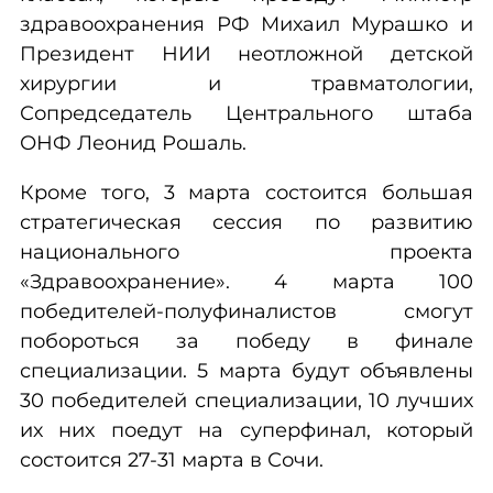
здравоохранения РФ Михаил Мурашко и
Президент НИИ неотложной детской
хирургии и травматологии,
Сопредседатель Центрального штаба
ОНФ Леонид Рошаль.
Кроме того, 3 марта состоится большая
стратегическая сессия по развитию
национального проекта
«Здравоохранение». 4 марта 100
победителей-полуфиналистов смогут
побороться за победу в финале
специализации. 5 марта будут объявлены
30 победителей специализации, 10 лучших
их них поедут на суперфинал, который
состоится 27-31 марта в Сочи.