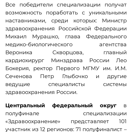
Все победители специализации получат
возможность поработать с уникальными
наставниками, среди которых: Министр
здравоохранения Российской Федерации
Михаил Мурашко, глава Федерального
медико-биологического агентства
Вероника Скворцова, главный
кардиохирург Минздрава России Лео
Бокерия, ректор Первого МГМУ им. И.М.
Сеченова Петр Глыбочко и другие
ведущие специалисты системы
здравоохранения России.
Центральный федеральный округ
в
полуфинале специализации
«Здравоохранение» представляет 101
участник из 12 регионов: 71 полуфиналист –