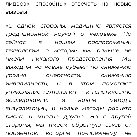
лидерах, способных отвечать на новые
вызовы.
«
С одной стороны, медицина является
традиционной наукой о человеке. Но
сейчас в нашем распоряжении
технологии, о которых мы раньше не
имели никакого представления. Мы
выходим на новые рубежи по снижению
уровня смертности, снижению
инвалидности, и в этом помогают
уникальные технологии — и генетические
исследования, и новые методы
визуализации, и новые методы расчета
риска, и многие другие. Но с другой
стороны, мы имеем обратную связь от
пациентов, которые по-прежнему не