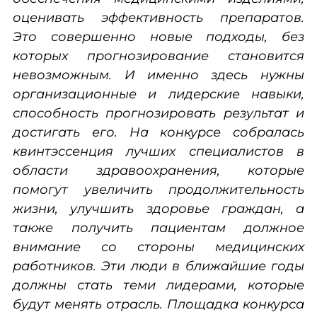
оценивать эффективность препаратов.
Это совершенно новые подходы, без
которых прогнозирование становится
невозможным. И именно здесь нужны
организационные и лидерские навыки,
способность прогнозировать результат и
достигать его. На конкурсе собралась
квинтэссенция лучших специалистов в
области здравоохранения, которые
помогут увеличить продолжительность
жизни, улучшить здоровье граждан, а
также получить пациентам должное
внимание со стороны медицинских
работников. Эти люди в ближайшие годы
должны стать теми лидерами, которые
будут менять отрасль. Площадка конкурса