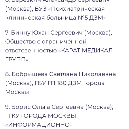
(Москва), БУЗ «Психиатрическая
клиническая больница №5 ДЗМ»
7. Бинну Юхан Сергеевич (Москва),
Общество с ограниченной
ответсвенностью «КАРАТ МЕДИКАЛ
ГРУПП»
8. Бобрышева Светлана Николаевна
(Москва), ГБУ ГП 180 ДЗМ города
Москвы
9. Борис Ольга Сергеевна (Москва),
ГГКУ ГОРОДА МОСКВЫ
«ИНФОРМАЦИОННО-