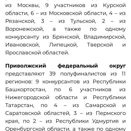
из Москвы, 9 участников из Курской
области, 6 – из Московской области, 4 – из
Рязанской, 3 – из Тульской, 2 – из
Воронежской, а также по одному
конкурсанту из Брянской, Владимирской,
Ивановской, Липецкой, Тверской и
Ярославской областей.
Приволжский федеральный округ
представляют 39 полуфиналистов из 11
регионов: 9 конкурсантов из Республики
Башкортостан, по 6 участников из
Нижегородской области и Республики
Татарстан, по 4 – из Самарской и
Саратовской областей, 3 – из Пермского
края, по 2 – из Республики Удмуртия и
Оренбургской области, а также по одному