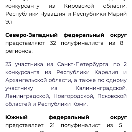
конкурсанту из Кировской области,
Республики Чувашия и Республики Марий
Эл.
Северо-Западный федеральный округ
представляют 32 полуфиналиста из 8
регионов:
23 участника из Санкт-Петербурга, по 2
конкурсанта из Республики Карелия и
Архангельской области, а также по одному
участнику из Калининградской,
Ленинградской, Новгородской, Псковской
областей и Республики Коми.
Южный федеральный округ
представляет 21 полуфиналист из 5