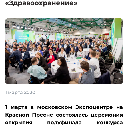
«Здравоохранение»
1 марта 2020
1 марта в московском Экспоцентре на
Красной Пресне состоялась церемония
открытия полуфинала конкурса