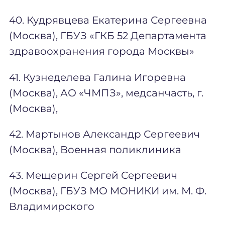
40. Кудрявцева Екатерина Сергеевна
(Москва), ГБУЗ «ГКБ 52 Департамента
здравоохранения города Москвы»
41. Кузнеделева Галина Игоревна
(Москва), АО «ЧМПЗ», медсанчасть, г.
(Москва),
42. Мартынов Александр Сергеевич
(Москва), Военная поликлиника
43. Мещерин Сергей Сергеевич
(Москва), ГБУЗ МО МОНИКИ им. М. Ф.
Владимирского