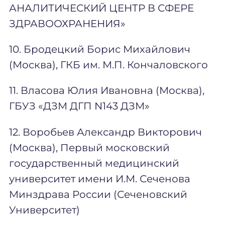
АНАЛИТИЧЕСКИЙ ЦЕНТР В СФЕРЕ
ЗДРАВООХРАНЕНИЯ»
10. Бродецкий Борис Михайлович
(Москва), ГКБ им. М.П. Кончаловского
11. Власова Юлия Ивановна (Москва),
ГБУЗ «ДЗМ ДГП N143 ДЗМ»
12. Воробьев Александр Викторович
(Москва), Первый московский
государственный медицинский
университет имени И.М. Сеченова
Минздрава России (Сеченовский
Университет)