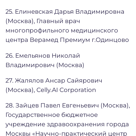
25. Елиневская Дарья Владимировна
(Москва), Главный врач
многопрофильного медицинского
центра Верамед Премиум г.Одинцово
26. Емельянов Николай
Владимирович (Москва)
27. Жалялов Ансар Сайярович
(Москва), Celly.AI Corporation
28. Зайцев Павел Евгеньевич (Москва),
Государственное бюджетное
учреждение здравоохранения города
Москвы «Научно-практический центр