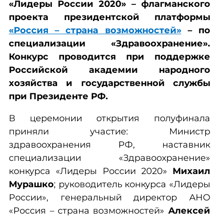
«Лидеры России 2020» – флагманского
проекта президентской платформы
«Россия – страна возможностей»
– по
специализации «Здравоохранение».
Конкурс проводится при поддержке
Российской академии народного
хозяйства и государственной службы
при Президенте РФ.
В церемонии открытия полуфинала
приняли участие: Министр
здравоохранения РФ, наставник
специализации «Здравоохранение»
конкурса «Лидеры России 2020»
Михаил
Мурашко
;
руководитель конкурса «Лидеры
России», генеральный директор АНО
«Россия – страна возможностей»
Алексей