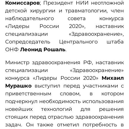
Комиссаров
;
Президент НИИ неотложной
детской хирургии и травматологии, член
наблюдательного совета конкурса
«Лидеры России 2020», наставник
специализации «Здравоохранение»,
Сопредседатель Центрального штаба
ОНФ
Леонид Рошаль
.
Министр здравоохранения РФ, наставник
специализации «Здравоохранение»
конкурса «Лидеры России 2020»
Михаил
Мурашко
выступил перед участниками с
приветственным словом, в котором
подчеркнул необходимость использования
новейших технологий для решения
стоящих перед отраслью здравоохранения
задач. Он также отметил потребность в