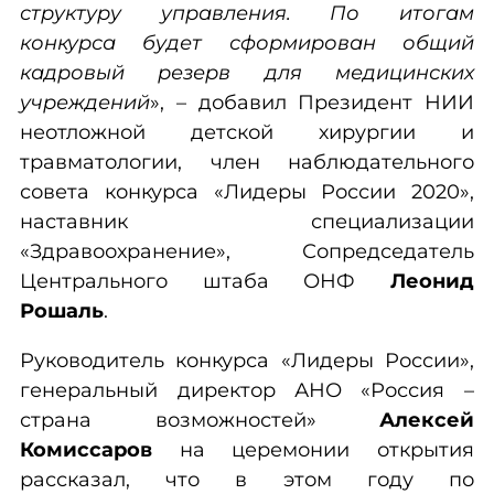
структуру управления. По итогам
конкурса будет сформирован общий
кадровый резерв для медицинских
учреждений
», – добавил Президент НИИ
неотложной детской хирургии и
травматологии, член наблюдательного
совета конкурса «Лидеры России 2020»,
наставник специализации
«Здравоохранение», Сопредседатель
Центрального штаба ОНФ
Леонид
Рошаль
.
Руководитель конкурса «Лидеры России»,
генеральный директор АНО «Россия –
страна возможностей»
Алексей
Комиссаров
на церемонии открытия
рассказал, что в этом году по