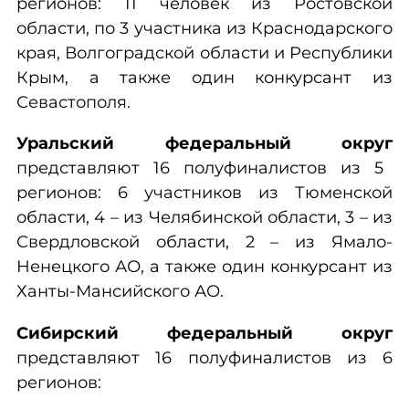
регионов: 11 человек из Ростовской
области, по 3 участника из Краснодарского
края, Волгоградской области и Республики
Крым, а также один конкурсант из
Севастополя.
Уральский федеральный округ
представляют 16 полуфиналистов из 5
регионов: 6 участников из Тюменской
области, 4 – из Челябинской области, 3 – из
Свердловской области, 2 – из Ямало-
Ненецкого АО, а также один конкурсант из
Ханты-Мансийского АО.
Сибирский федеральный округ
представляют 16 полуфиналистов из 6
регионов: