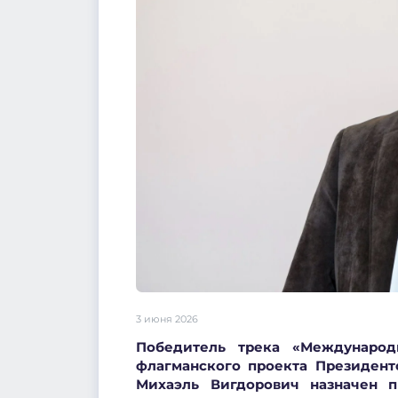
3 июня 2026
Победитель трека «Международ
флагманского проекта Президент
Михаэль Вигдорович назначен 