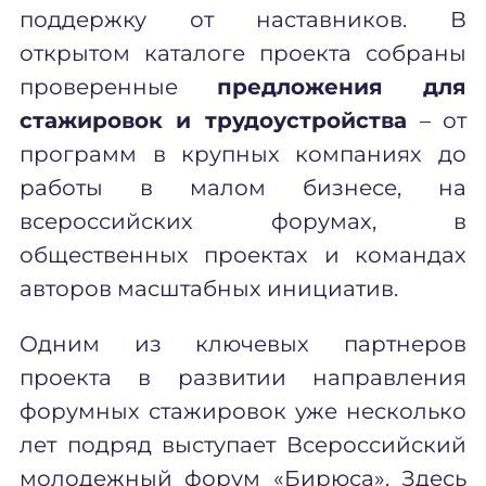
поддержку от наставников. В
открытом каталоге проекта собраны
проверенные
предложения для
стажировок и трудоустройства
– от
программ в крупных компаниях до
работы в малом бизнесе, на
всероссийских форумах, в
общественных проектах и командах
авторов масштабных инициатив.
Одним из ключевых партнеров
проекта в развитии направления
форумных стажировок уже несколько
лет подряд выступает Всероссийский
молодежный форум «Бирюса». Здесь