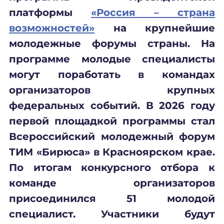
платформы
«Россия – страна
возможностей»
на крупнейшие
молодежные форумы страны. На
программе молодые специалисты
могут поработать в командах
организаторов крупных
федеральных событий. В 2026 году
первой площадкой программы стал
Всероссийский молодежный форум
ТИМ «Бирюса» в Красноярском крае.
По итогам конкурсного отбора к
команде организаторов
присоединился 51 молодой
специалист. Участники будут