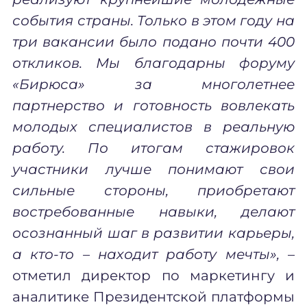
события страны. Только в этом году на
три вакансии было подано почти 400
откликов. Мы благодарны форуму
«Бирюса» за многолетнее
партнерство и готовность вовлекать
молодых специалистов в реальную
работу. По итогам стажировок
участники лучше понимают свои
сильные стороны, приобретают
востребованные навыки, делают
осознанный шаг в развитии карьеры,
а кто-то – находит работу мечты»,
–
отметил директор по маркетингу и
аналитике Президентской платформы