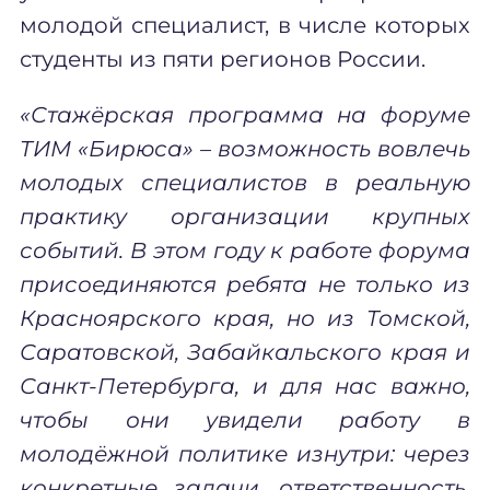
молодой специалист, в числе которых
студенты из пяти регионов России.
«Стажёрская программа на форуме
ТИМ «Бирюса» – возможность вовлечь
молодых специалистов в реальную
практику организации крупных
событий. В этом году к работе форума
присоединяются ребята не только из
Красноярского края, но из Томской,
Саратовской, Забайкальского края и
Санкт-Петербурга, и для нас важно,
чтобы они увидели работу в
молодёжной политике изнутри: через
конкретные задачи, ответственность,