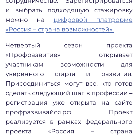
сотрудничестве.
Зарегистрироваться
и выбрать подходящую стажировку
можно на
цифровой платформе
«Россия – страна возможностей».
Четвертый сезон проекта
«Профразвитие» открывает
участникам возможности для
уверенного старта и развития.
Присоединиться могут все, кто готов
сделать следующий шаг в профессии –
регистрация уже открыта на сайте
профразвивайся.рф. Проект
реализуется в рамках федерального
проекта «Россия – страна