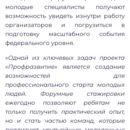
молодые специалисты получают
возможность увидеть изнутри работу
организаторов и погрузиться в
подготовку масштабного события
федерального уровня.
«Одной из ключевых задач проекта
«Профразвитие» является создание
возможностей для
профессионального старта молодых
людей. Форумные стажировки
ежегодно позволяют ребятам не
только получить практический опыт,
но и стать частью команд, которые
реализуют крупнейшие молодежные