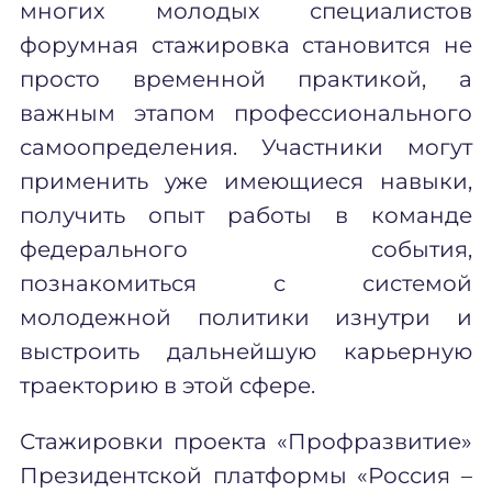
многих молодых специалистов
форумная стажировка становится не
просто временной практикой, а
важным этапом профессионального
самоопределения. Участники могут
применить уже имеющиеся навыки,
получить опыт работы в команде
федерального события,
познакомиться с системой
молодежной политики изнутри и
выстроить дальнейшую карьерную
траекторию в этой сфере.
Стажировки проекта «Профразвитие»
Президентской платформы «Россия –