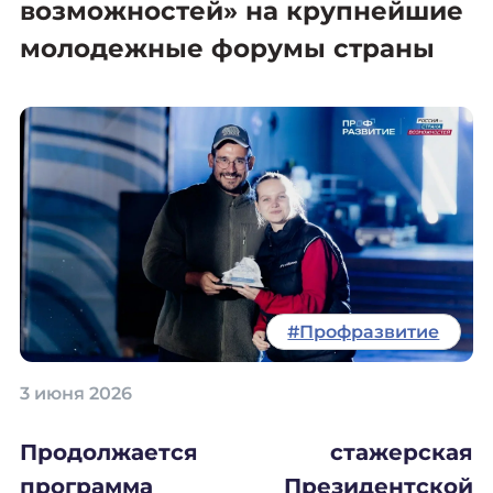
возможностей» на крупнейшие
молодежные форумы страны
#Профразвитие
3 июня 2026
Продолжается стажерская
программа Президентской