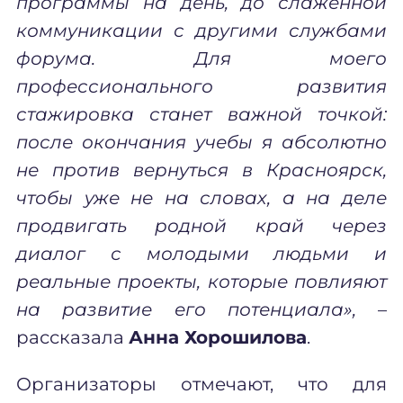
программы на день, до слаженной
коммуникации с другими службами
форума. Для моего
профессионального развития
стажировка станет важной точкой:
после окончания учебы я абсолютно
не против вернуться в Красноярск,
чтобы уже не на словах, а на деле
продвигать родной край через
диалог с молодыми людьми и
реальные проекты, которые повлияют
на развитие его потенциала»,
–
рассказала
Анна Хорошилова
.
Организаторы отмечают, что для