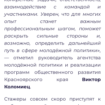
взаимодействие с командой и
участниками. Уверен, что для многих
опыт станет важным
профессиональным шагом, поможет
раскрыть сильные стороны и,
возможно, определить дальнейший
путь в сфере молодёжной политики»,
— отметил руководитель агентства
молодёжной политики и реализации
программ общественного развития
Красноярского края
Виктор
Коломиец
.
Стажеры совсем скоро приступят к