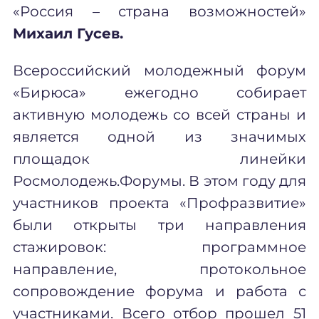
«Россия – страна возможностей»
Михаил Гусев.
Всероссийский молодежный форум
«Бирюса» ежегодно собирает
активную молодежь со всей страны и
является одной из значимых
площадок линейки
Росмолодежь.Форумы. В этом году для
участников проекта «Профразвитие»
были открыты три направления
стажировок:
программное
направление, протокольное
сопровождение форума и работа с
участниками
. Всего отбор прошел 51