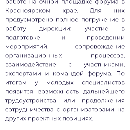
работе на очной площадке форума в
Красноярском крае. Для них
предусмотрено полное погружение в
работу дирекции: участие в
подготовке и проведении
мероприятий, сопровождение
организационных процессов,
взаимодействие с участниками,
экспертами и командой форума. По
итогам у молодых специалистов
появится возможность дальнейшего
трудоустройства или продолжения
сотрудничества с организаторами на
других проектных позициях.