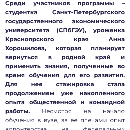
Среди участников программы –
студентка Санкт-Петербургского
государственного экономического
университета (СПбГЭУ), уроженка
Красноярского края Анна
Хорошилова, которая планирует
вернуться в родной край и
применить знания, полученные во
время обучения для его развития.
Для нее стажировка стала
продолжением уже накопленного
опыта общественной и командной
работы.
Несмотря на начало
обучения в вузе, за ее плечами опыт
волонтерства на федеральных