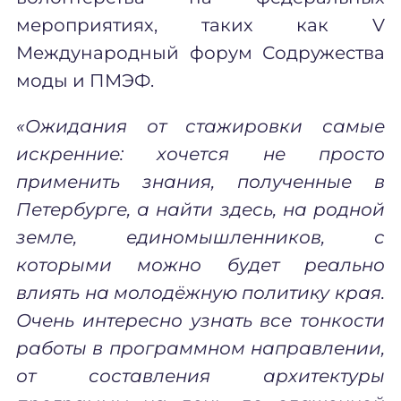
мероприятиях, таких как V
Международный форум Содружества
моды и ПМЭФ.
«Ожидания от стажировки самые
искренние: хочется не просто
применить знания, полученные в
Петербурге, а найти здесь, на родной
земле, единомышленников, с
которыми можно будет реально
влиять на молодёжную политику края.
Очень интересно узнать все тонкости
работы в программном направлении,
от составления архитектуры