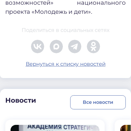
возможностей» национального
проекта «Молодежь и дети».
Поделиться в социальных сетях
Вернуться к списку новостей
Новости
Все новости