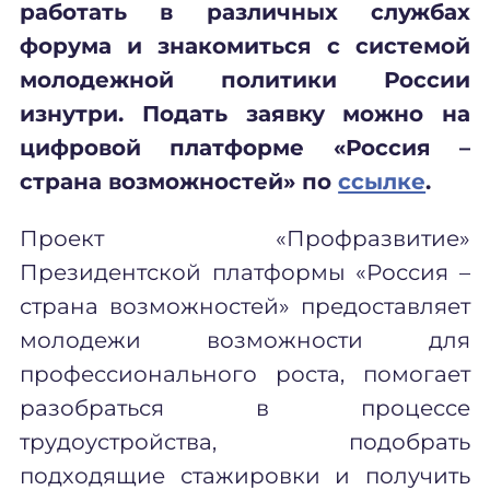
работать в различных службах
форума и знакомиться с системой
молодежной политики России
изнутри. Подать заявку можно на
цифровой платформе «Россия –
страна возможностей» по
ссылке
.
Проект «Профразвитие»
Президентской платформы «Россия –
страна возможностей» предоставляет
молодежи возможности для
профессионального роста, помогает
разобраться в процессе
трудоустройства, подобрать
подходящие стажировки и получить