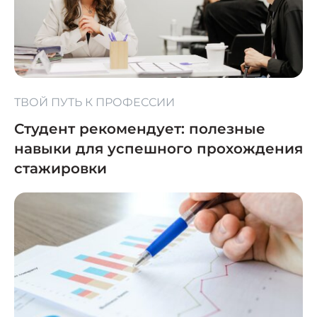
ТВОЙ ПУТЬ К ПРОФЕССИИ
Студент рекомендует: полезные
навыки для успешного прохождения
стажировки