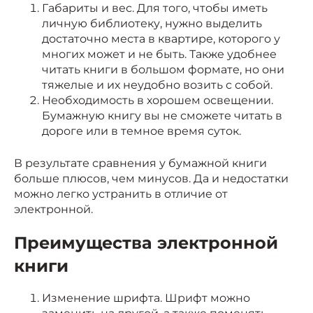
Габариты и вес. Для того, чтобы иметь
личную библиотеку, нужно выделить
достаточно места в квартире, которого у
многих может и не быть. Также удобнее
читать книги в большом формате, но они
тяжелые и их неудобно возить с собой.
Необходимость в хорошем освещении.
Бумажную книгу вы не сможете читать в
дороге или в темное время суток.
В результате сравнения у бумажной книги
больше плюсов, чем минусов. Да и недостатки
можно легко устранить в отличие от
электронной.
Преимущества электронной
книги
Изменение шрифта. Шрифт можно