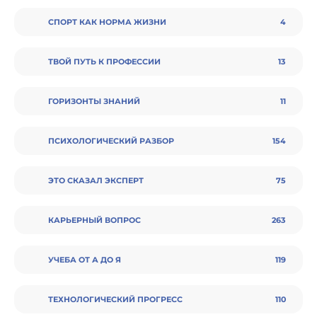
СПОРТ КАК НОРМА ЖИЗНИ
4
ТВОЙ ПУТЬ К ПРОФЕССИИ
13
ГОРИЗОНТЫ ЗНАНИЙ
11
ПСИХОЛОГИЧЕСКИЙ РАЗБОР
154
ЭТО СКАЗАЛ ЭКСПЕРТ
75
КАРЬЕРНЫЙ ВОПРОС
263
УЧЕБА ОТ А ДО Я
119
ТЕХНОЛОГИЧЕСКИЙ ПРОГРЕСС
110