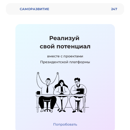
CАМОРАЗВИТИЕ
247