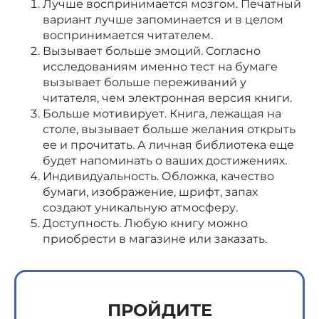
Лучше воспринимается мозгом. Печатный
вариант лучше запоминается и в целом
воспринимается читателем.
Вызывает больше эмоций. Согласно
исследованиям именно тест на бумаге
вызывает больше переживаний у
читателя, чем электронная версия книги.
Больше мотивирует. Книга, лежащая на
столе, вызывает больше желания открыть
ее и прочитать. А личная библиотека еще
будет напоминать о ваших достижениях.
Индивидуальность. Обложка, качество
бумаги, изображение, шрифт, запах
создают уникальную атмосферу.
Доступность. Любую книгу можно
приобрести в магазине или заказать.
ПРОЙДИТЕ