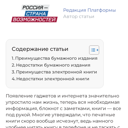
Редакция Платформы
Автор статьи
Содержание статьи
Преимущества бумажного издания
Недостатки бумажного издания
Преимущества электронной книги
Недостатки электронной книги
Появление гаджетов и интернета значительно
упростило нам жизнь, теперь вся необходимая
информация, блокнот с заметками, книги — все
под рукой. Многие утверждали, что печатные
книги скоро вообще исчезнут, ведь намного
удобнее читать книгу в телефоне и не таскать с