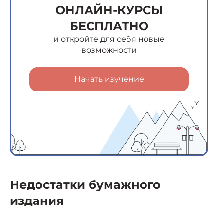
ОНЛАЙН-КУРСЫ
БЕСПЛАТНО
и откройте для себя новые
возможности
Начать изучение
Недостатки бумажного
издания