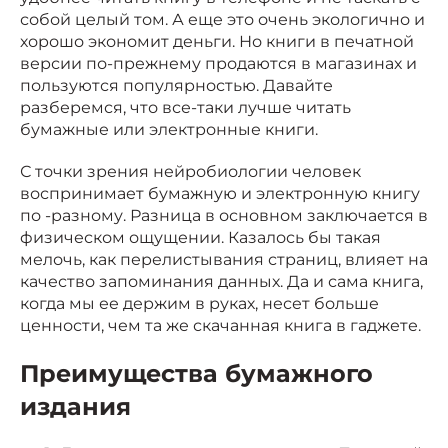
собой целый том. А еще это очень экологично и
хорошо экономит деньги. Но книги в печатной
версии по-прежнему продаются в магазинах и
пользуются популярностью. Давайте
разберемся, что все-таки лучше читать
бумажные или электронные книги.
С точки зрения нейробиологии человек
воспринимает бумажную и электронную книгу
по -разному. Разница в основном заключается в
физическом ощущении. Казалось бы такая
мелочь, как перелистывания страниц, влияет на
качество запоминания данных. Да и сама книга,
когда мы ее держим в руках, несет больше
ценности, чем та же скачанная книга в гаджете.
Преимущества бумажного
издания