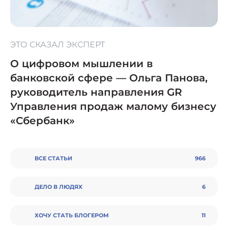
ЭТО СКАЗАЛ ЭКСПЕРТ
О цифровом мышлении в
банковской сфере — Ольга Панова,
руководитель направления GR
Управления продаж малому бизнесу
«Сбербанк»
ВСЕ СТАТЬИ
966
ДЕЛО В ЛЮДЯХ
6
ХОЧУ СТАТЬ БЛОГЕРОМ
11