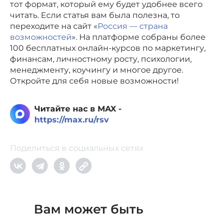
тот формат, который ему будет удобнее всего
читать. Если статья вам была полезна, то
переходите на сайт «
Россия — страна
возможностей
». На платформе собраны более
100 бесплатных онлайн-курсов по маркетингу,
финансам, личностному росту, психологии,
менеджменту, коучингу и многое другое.
Откройте для себя новые возможности!
Читайте нас в MAX -
https://max.ru/rsv
Поделиться в социальных сетях
Вам может быть