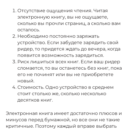
Отсутствие ощущения чтения. Читая
электронную книгу, вы не ощущаете,
сколько вы прочли страниц, а сколько вам
осталось.
Необходимо постоянно заряжать
устройство. Если забудете зарядить свой
ридер, то придется ждать до вечера, когда
появится возможность зарядиться.
Риск лишиться всех книг. Если ваш ридер
сломается, то вы останетесь без книг, пока
его не починят или вы не приобретете
новый.
Стоимость. Одно устройство в среднем
стоит столько же, сколько несколько
десятков книг.
Электронная книга имеет достаточно плюсов и
минусов перед бумажной, но все они не такие
критичные. Поэтому каждый вправе выбрать