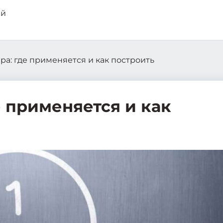
а: где применяется и как построить
 применяется и как