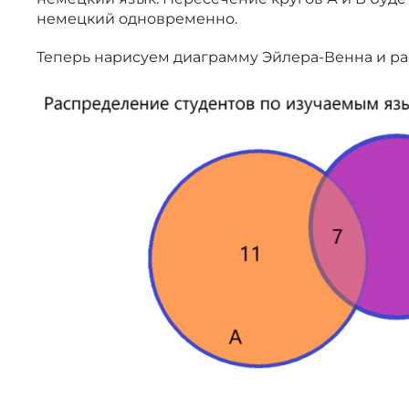
немецкий одновременно.
Теперь нарисуем диаграмму Эйлера-Венна и ра