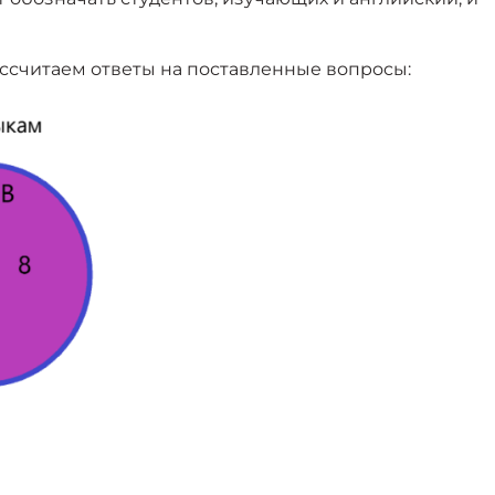
ссчитаем ответы на поставленные вопросы: