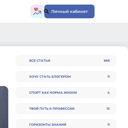
Личный кабинет
ВСЕ СТАТЬИ
966
ХОЧУ СТАТЬ БЛОГЕРОМ
11
СПОРТ КАК НОРМА ЖИЗНИ
4
ТВОЙ ПУТЬ К ПРОФЕССИИ
13
ГОРИЗОНТЫ ЗНАНИЙ
11