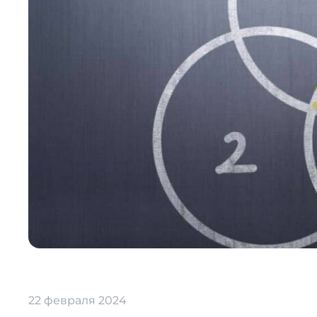
22 февраля 2024