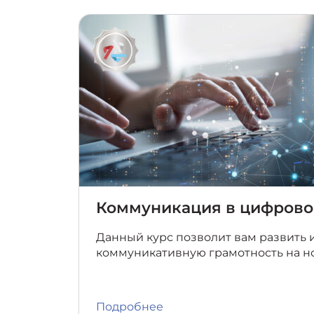
Коммуникация в цифрово
Данный курс позволит вам развить
коммуникативную грамотность на н
Подробнее