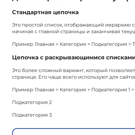
Стандартная цепочка
Это простой список, отображающий иерархию ст
начиная с главной страницы и заканчивая теку
Пример: Главная > Категория > Подкатегория > 
Цепочка с раскрывающимися спискам
Это более сложный вариант, который позволяе
странице. Его чаще всего используют для сайто
Пример: Главная > Категория > Подкатегория 1 
Подкатегория 2
Подкатегория 3