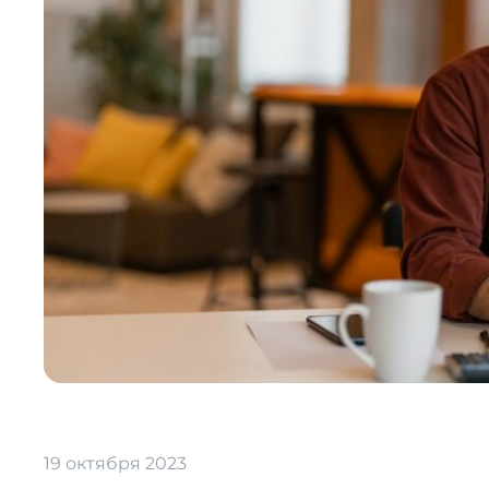
19 октября 2023