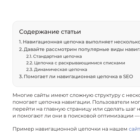
Содержание статьи
Навигационная цепочка выполняет нескольк
Давайте рассмотрим популярные виды нави
Стандартная цепочка
Цепочка с раскрывающимися списками
Динамическая цепочка
Помогает ли навигационная цепочка в SEO
Многие сайты имеют сложную структуру с неск
помогает цепочка навигации. Пользователи мог
перейти на главную страницу или сделать шаг 
и помогают ли они в поисковой оптимизации — 
Пример навигационной цепочки на нашем
сай