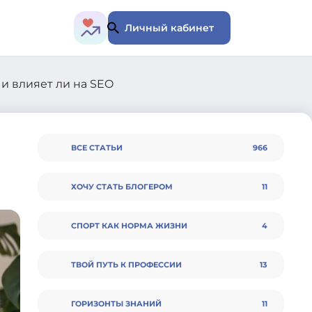
Личный кабинет
 и влияет ли на SEO
ВСЕ СТАТЬИ
966
ХОЧУ СТАТЬ БЛОГЕРОМ
11
СПОРТ КАК НОРМА ЖИЗНИ
4
ТВОЙ ПУТЬ К ПРОФЕССИИ
13
ГОРИЗОНТЫ ЗНАНИЙ
11