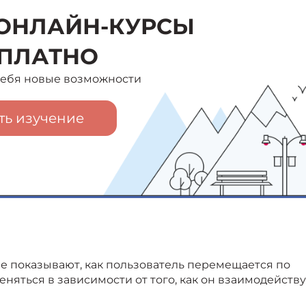
ОНЛАЙН-КУРСЫ
ПЛАТНО
 себя новые возможности
ть изучение
е показывают, как пользователь перемещается по
еняться в зависимости от того, как он взаимодейств