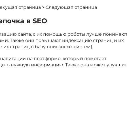
 Текущая страница > Следующая страница
епочка в SEO
зацию сайта, с их помощью роботы лучше понимаю
ами. Также они повышают индексацию страниц и их
 их страниц в базу поисковых систем).
навигации на платформе, который помогает
одить нужную информацию. Также она может улучшит