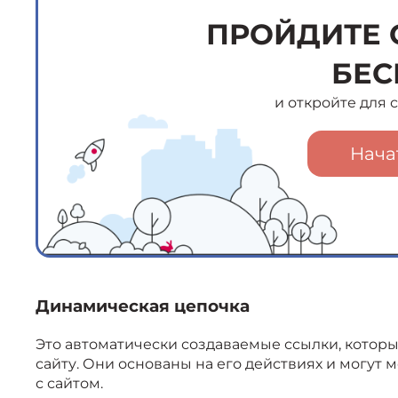
ПРОЙДИТЕ 
БЕС
и откройте для
Нача
Динамическая цепочка
Это автоматически создаваемые ссылки, которы
сайту. Они основаны на его действиях и могут м
с сайтом.