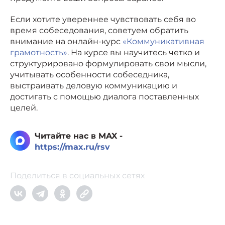
Если хотите увереннее чувствовать себя во
время собеседования, советуем обратить
внимание на онлайн-курс
«Коммуникативная
грамотность»
. На курсе вы научитесь четко и
структурировано формулировать свои мысли,
учитывать особенности собеседника,
выстраивать деловую коммуникацию и
достигать с помощью диалога поставленных
целей.
Читайте нас в MAX -
https://max.ru/rsv
Поделиться в социальных сетях