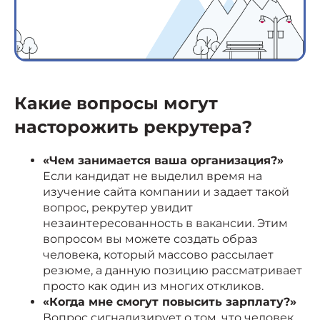
Какие вопросы могут
насторожить рекрутера?
«Чем занимается ваша организация?»
Если кандидат не выделил время на
изучение сайта компании и задает такой
вопрос, рекрутер увидит
незаинтересованность в вакансии. Этим
вопросом вы можете создать образ
человека, который массово рассылает
резюме, а данную позицию рассматривает
просто как один из многих откликов.
«Когда мне смогут повысить зарплату?»
Вопрос сигнализирует о том, что человек