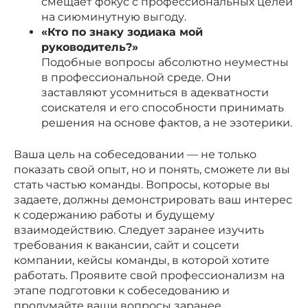
смещает фокус с профессиональных целей
на сиюминутную выгоду.
«Кто по знаку зодиака мой
руководитель?»
Подобные вопросы абсолютно неуместны
в профессиональной среде. Они
заставляют усомниться в адекватности
соискателя и его способности принимать
решения на основе фактов, а не эзотерики.
Ваша цель на собеседовании — не только
показать свой опыт, но и понять, сможете ли вы
стать частью команды. Вопросы, которые вы
задаете, должны демонстрировать ваш интерес
к содержанию работы и будущему
взаимодействию. Следует заранее изучить
требования к вакансии, сайт и соцсети
компании, кейсы команды, в которой хотите
работать. Проявите свой профессионализм на
этапе подготовки к собеседованию и
продумайте ваши вопросы заранее.