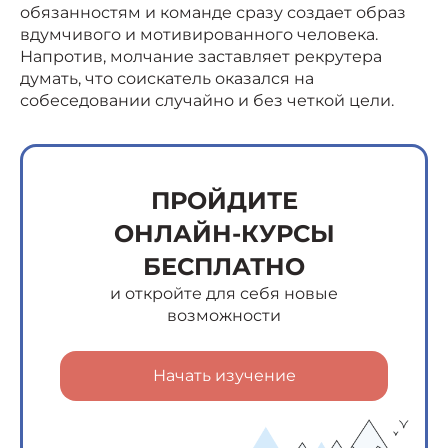
обязанностям и команде сразу создает образ
вдумчивого и мотивированного человека.
Напротив, молчание заставляет рекрутера
думать, что соискатель оказался на
собеседовании случайно и без четкой цели.
ПРОЙДИТЕ
ОНЛАЙН-КУРСЫ
БЕСПЛАТНО
и откройте для себя новые
возможности
Начать изучение