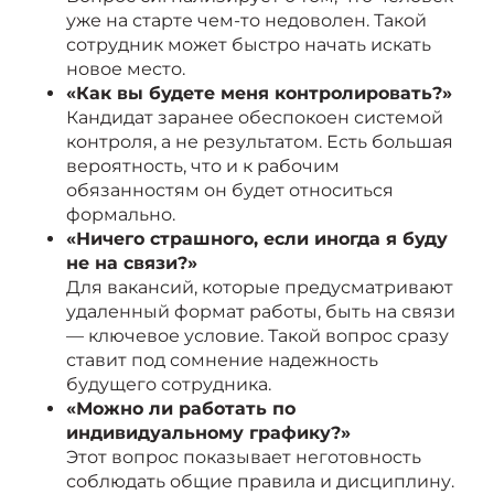
уже на старте чем-то недоволен. Такой
сотрудник может быстро начать искать
новое место.
«Как вы будете меня контролировать?»
Кандидат заранее обеспокоен системой
контроля, а не результатом. Есть большая
вероятность, что и к рабочим
обязанностям он будет относиться
формально.
«Ничего страшного, если иногда я буду
не на связи?»
Для вакансий, которые предусматривают
удаленный формат работы, быть на связи
— ключевое условие. Такой вопрос сразу
ставит под сомнение надежность
будущего сотрудника.
«Можно ли работать по
индивидуальному графику?»
Этот вопрос показывает неготовность
соблюдать общие правила и дисциплину.