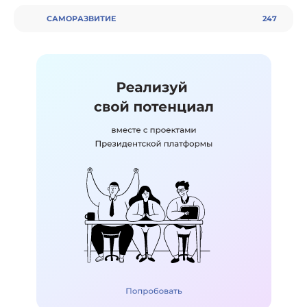
CАМОРАЗВИТИЕ
247