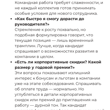
Командная работа требует слаженности, и
не каждый коллектив готов принимать
особые условия для нового сотрудника.
«Как быстро я смогу дорасти до
руководителя?»
Стремление к росту похвально, но
подобная формулировка говорит, что
текущая позиция — лишь временный
трамплин. Лучше, когда кандидат
спрашивает о возможностях развития в
компании в целом.
«Есть ли корпоративные скидки? Какой
размер у годовой премии?»
Эти вопросы показывают излишний
интерес к бонусам и льготам в компании
уже на этапе собеседования. Спрашивать
об оплате труда — нормально. Но
углубляться в детали корпоративных
скидок или премий до приглашения на
работу — дурной тон. Так кандидат