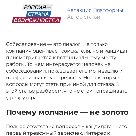
Редакция Платформы
Автор статьи
Собеседование — это диалог. Не только
компания оценивает соискателя, но и кандидат
присматривается к потенциальному месту
работы. То, чем интересуется человек на
собеседовании, показывает его мотивацию и
профессиональную зрелость. Но некоторые
вопросы могут стать причиной для отказа. В
этой статье разберем, что не стоит спрашивать
у рекрутера.
Почему молчание — не золото
Полное отсутствие вопросов у кандидата — это
первый тревожный звоночек. Интерес к