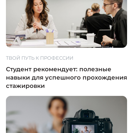
ТВОЙ ПУТЬ К ПРОФЕССИИ
Студент рекомендует: полезные
навыки для успешного прохождения
стажировки