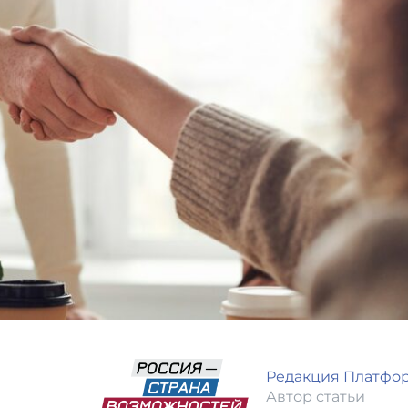
Редакция Платфо
Автор статьи