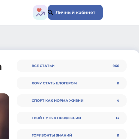
Личный кабинет
а
ВСЕ СТАТЬИ
966
ХОЧУ СТАТЬ БЛОГЕРОМ
11
СПОРТ КАК НОРМА ЖИЗНИ
4
ТВОЙ ПУТЬ К ПРОФЕССИИ
13
ГОРИЗОНТЫ ЗНАНИЙ
11