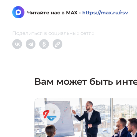
Читайте нас в MAX -
https://max.ru/rsv
Поделиться в социальных сетях
Вам может быть инт