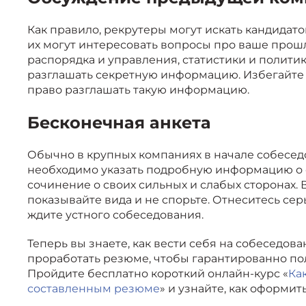
Как правило, рекрутеры могут искать кандидат
их могут интересовать вопросы про ваше прошл
распорядка и управления, статистики и полити
разглашать секретную информацию. Избегайте 
право разглашать такую информацию.
Бесконечная анкета
Обычно в крупных компаниях в начале собеседо
необходимо указать подробную информацию о с
сочинение о своих сильных и слабых сторонах. 
показывайте вида и не спорьте. Отнеситесь сер
ждите устного собеседования.
Теперь вы знаете, как вести себя на собеседов
проработать резюме, чтобы гарантированно по
Пройдите бесплатно короткий онлайн-курс «
Ка
составленным резюме
» и узнайте, как оформи