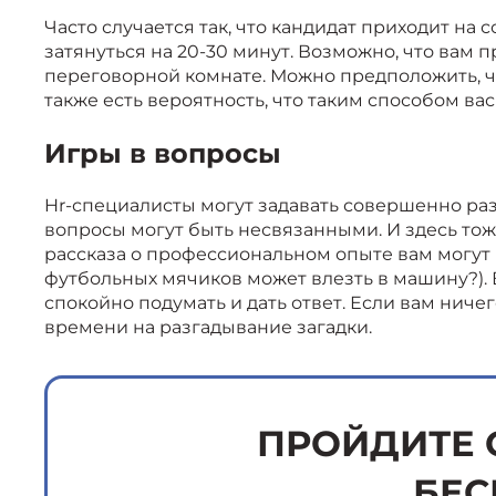
Часто случается так, что кандидат приходит на
затянуться на 20-30 минут. Возможно, что вам
переговорной комнате. Можно предположить, ч
также есть вероятность, что таким способом ва
Игры в вопросы
Hr-специалисты могут задавать совершенно ра
вопросы могут быть несвязанными. И здесь тож
рассказа о профессиональном опыте вам могут 
футбольных мячиков может влезть в машину?). В
спокойно подумать и дать ответ. Если вам ниче
времени на разгадывание загадки.
ПРОЙДИТЕ 
БЕС