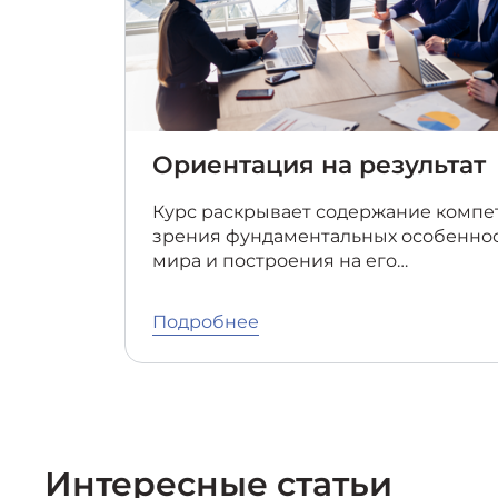
Ориентация на результат
Курс раскрывает содержание компет
зрения фундаментальных особенно
мира и построения на его…
Подробнее
Интересные статьи