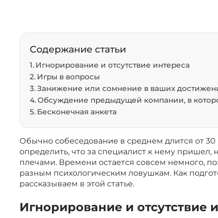
Содержание статьи
Игнорирование и отсутствие интереса
Игры в вопросы
Занижение или сомнение в ваших достижен
Обсуждение предыдущей компании, в котор
Бесконечная анкета
Обычно собеседование в среднем длится от 30 м
определить, что за специалист к нему пришел, н
плечами. Времени остается совсем немного, п
разным психологическим ловушкам. Как подгот
рассказываем в этой статье.
Игнорирование и отсутствие 