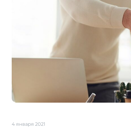
4 января 2021