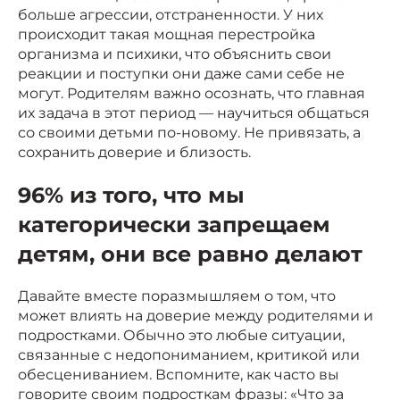
больше агрессии, отстраненности. У них
происходит такая мощная перестройка
организма и психики, что объяснить свои
реакции и поступки они даже сами себе не
могут. Родителям важно осознать, что главная
их задача в этот период — научиться общаться
со своими детьми по-новому. Не привязать, а
сохранить доверие и близость.
96% из того, что мы
категорически запрещаем
детям, они все равно делают
Давайте вместе поразмышляем о том, что
может влиять на доверие между родителями и
подростками. Обычно это любые ситуации,
связанные с недопониманием, критикой или
обесцениванием. Вспомните, как часто вы
говорите своим подросткам фразы: «Что за