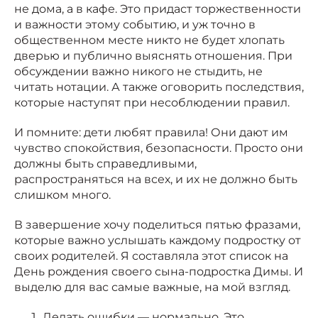
не дома, а в кафе. Это придаст торжественности
и важности этому событию, и уж точно в
общественном месте никто не будет хлопать
дверью и публично выяснять отношения. При
обсуждении важно никого не стыдить, не
читать нотации. А также оговорить последствия,
которые наступят при несоблюдении правил.
И помните: дети любят правила! Они дают им
чувство спокойствия, безопасности. Просто они
должны быть справедливыми,
распространяться на всех, и их не должно быть
слишком много.
В завершение хочу поделиться пятью фразами,
которые важно услышать каждому подростку от
своих родителей. Я составляла этот список на
День рождения своего сына-подростка Димы. И
выделю для вас самые важные, на мой взгляд.
Делать ошибки — нормально. Это