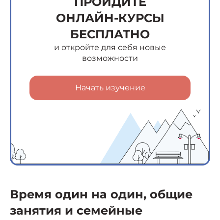
ПРОЙДИТЕ
ОНЛАЙН-КУРСЫ
БЕСПЛАТНО
и откройте для себя новые
возможности
Начать изучение
Время один на один, общие
занятия и семейные