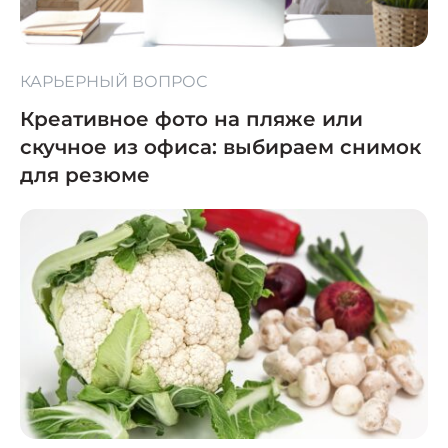
КАРЬЕРНЫЙ ВОПРОС
Креативное фото на пляже или
скучное из офиса: выбираем снимок
для резюме