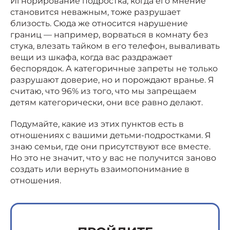
Игнорирование подростка, когда его мнение
становится неважным, тоже разрушает
близость. Сюда же относится нарушение
границ — например, ворваться в комнату без
стука, влезать тайком в его телефон, вываливать
вещи из шкафа, когда вас раздражает
беспорядок. А категоричные запреты не только
разрушают доверие, но и порождают вранье. Я
считаю, что 96% из того, что мы запрещаем
детям категорически, они все равно делают.
Подумайте, какие из этих пунктов есть в
отношениях с вашими детьми-подростками. Я
знаю семьи, где они присутствуют все вместе.
Но это не значит, что у вас не получится заново
создать или вернуть взаимопонимание в
отношения.