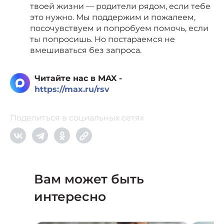
твоей жизни — родители рядом, если тебе
это нужно. Мы поддержим и пожалеем,
посочувствуем и попробуем помочь, если
ты попросишь. Но постараемся не
вмешиваться без запроса.
Читайте нас в MAX -
https://max.ru/rsv
Поделиться в социальных сетях
Вам может быть
интересно