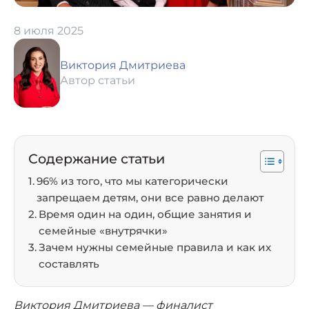
8 июля 2025
Виктория Дмитриева
Автор статьи
Содержание статьи
96% из того, что мы категорически
запрещаем детям, они все равно делают
Время один на один, общие занятия и
семейные «внутрячки»
Зачем нужны семейные правила и как их
составлять
Виктория Дмитриева — финалист