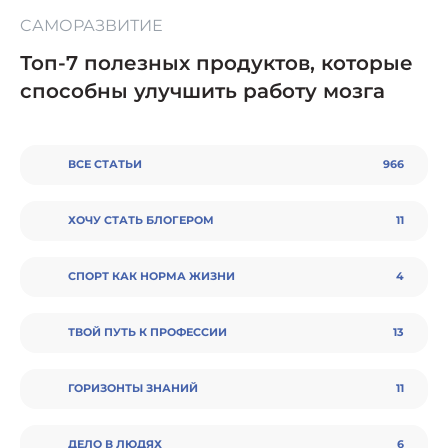
CАМОРАЗВИТИЕ
Топ-7 полезных продуктов, которые
способны улучшить работу мозга
ВСЕ СТАТЬИ
966
ХОЧУ СТАТЬ БЛОГЕРОМ
11
СПОРТ КАК НОРМА ЖИЗНИ
4
ТВОЙ ПУТЬ К ПРОФЕССИИ
13
ГОРИЗОНТЫ ЗНАНИЙ
11
ДЕЛО В ЛЮДЯХ
6