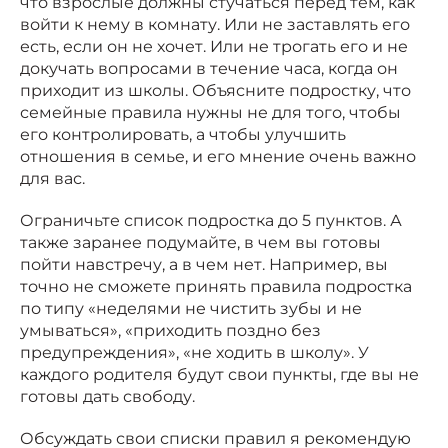
что взрослые должны стучаться перед тем, как
войти к нему в комнату. Или не заставлять его
есть, если он не хочет. Или не трогать его и не
докучать вопросами в течение часа, когда он
приходит из школы. Объясните подростку, что
семейные правила нужны не для того, чтобы
его контролировать, а чтобы улучшить
отношения в семье, и его мнение очень важно
для вас.
Ограничьте список подростка до 5 пунктов. А
также заранее подумайте, в чем вы готовы
пойти навстречу, а в чем нет. Например, вы
точно не сможете принять правила подростка
по типу «неделями не чистить зубы и не
умываться», «приходить поздно без
предупреждения», «не ходить в школу». У
каждого родителя будут свои пункты, где вы не
готовы дать свободу.
Обсуждать свои списки правил я рекомендую