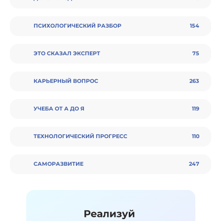
ПСИХОЛОГИЧЕСКИЙ РАЗБОР
154
ЭТО СКАЗАЛ ЭКСПЕРТ
75
КАРЬЕРНЫЙ ВОПРОС
263
УЧЕБА ОТ А ДО Я
119
ТЕХНОЛОГИЧЕСКИЙ ПРОГРЕСС
110
CАМОРАЗВИТИЕ
247