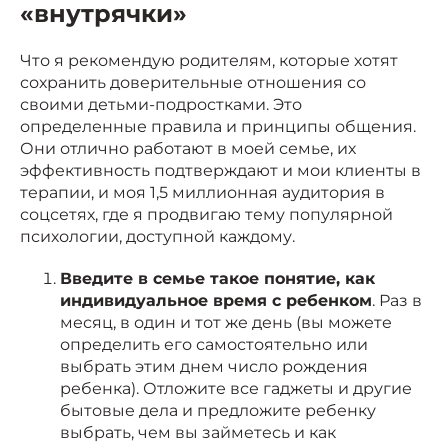
«внутрячки»
Что я рекомендую родителям, которые хотят
сохранить доверительные отношения со
своими детьми-подростками. Это
определенные правила и принципы общения.
Они отлично работают в моей семье, их
эффективность подтверждают и мои клиенты в
терапии, и моя 1,5 миллионная аудитория в
соцсетях, где я продвигаю тему популярной
психологии, доступной каждому.
Введите в семье такое понятие, как
индивидуальное время с ребенком
. Раз в
месяц, в один и тот же день (вы можете
определить его самостоятельно или
выбрать этим днем число рождения
ребенка). Отложите все гаджеты и другие
бытовые дела и предложите ребенку
выбрать, чем вы займетесь и как