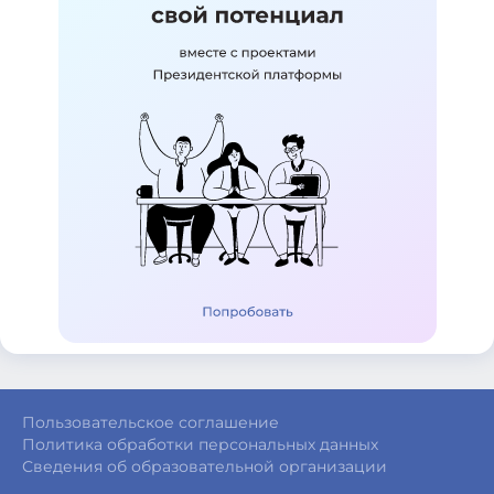
Пользовательское соглашение
Политика обработки персональных данных
Сведения об образовательной организации