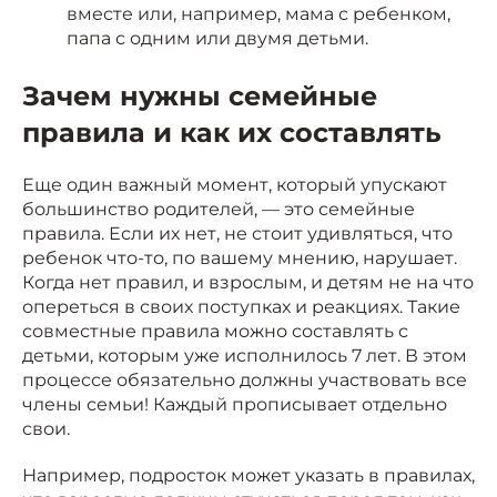
вместе или, например, мама с ребенком,
папа с одним или двумя детьми.
Зачем нужны семейные
правила и как их составлять
Еще один важный момент, который упускают
большинство родителей, — это семейные
правила. Если их нет, не стоит удивляться, что
ребенок что-то, по вашему мнению, нарушает.
Когда нет правил, и взрослым, и детям не на что
опереться в своих поступках и реакциях. Такие
совместные правила можно составлять с
детьми, которым уже исполнилось 7 лет. В этом
процессе обязательно должны участвовать все
члены семьи! Каждый прописывает отдельно
свои.
Например, подросток может указать в правилах,