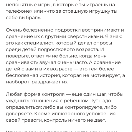
непонятные игры, в которые ты играешь на
телефоне» или «что за страшную игрушку ты
себе выбрал».
Очень болезненно подростки воспринимают и
сравнение их с другими сверстниками. Я знаю
это как специалист, который делал опросы
среди детей подросткового возраста. И
поверьте, ответ «мне больно, когда меня
сравнивают» звучал очень часто. А сравнение
детей с вами в их возрасте — это тем более
бесполезная история, которая не мотивирует, а
наоборот, раздражает их.
Любая форма контроля — еще один шаг, чтобы
ухудшить отношения с ребенком. Тут надо
определиться: либо вы контролируете, либо
доверяете. Кроме иллюзорного успокоения
своей тревоги, контроль ничего не дает.